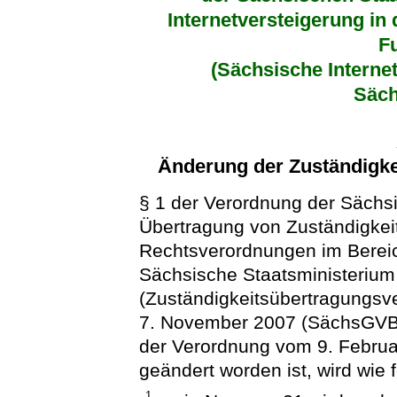
Internetversteigerung in
F
(Sächsische Interne
Säch
Änderung der Zuständigke
§ 1 der Verordnung der Sächs
Übertragung von Zuständigkei
Rechtsverordnungen im Bereic
Sächsische Staatsministerium 
(Zuständigkeitsübertragungsv
7. November 2007 (SächsGVBl. 
der Verordnung vom 9. Februa
geändert worden ist, wird wie f
1.