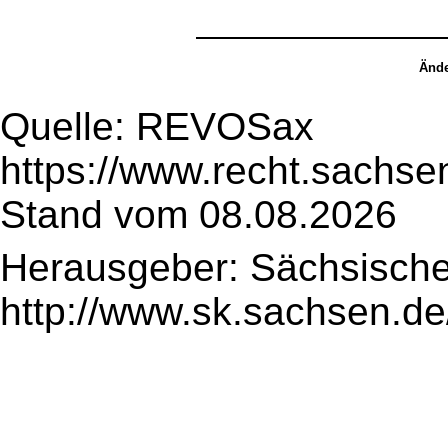
Ände
Quelle: REVOSax
https://www.recht.sachse
Stand vom 08.08.2026
Herausgeber: Sächsische
http://www.sk.sachsen.de