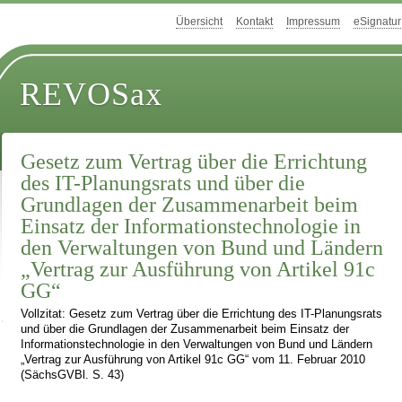
Übersicht
Kontakt
Impressum
eSignatur
REVOSax
Gesetz zum Vertrag über die Errichtung
des IT-Planungsrats und über die
Grundlagen der Zusammenarbeit beim
Einsatz der Informationstechnologie in
den Verwaltungen von Bund und Ländern
„Vertrag zur Ausführung von Artikel 91c
GG“
Vollzitat: Gesetz zum Vertrag über die Errichtung des IT-Planungsrats
und über die Grundlagen der Zusammenarbeit beim Einsatz der
Informationstechnologie in den Verwaltungen von Bund und Ländern
„Vertrag zur Ausführung von Artikel 91c GG“ vom 11. Februar 2010
(SächsGVBl. S. 43)