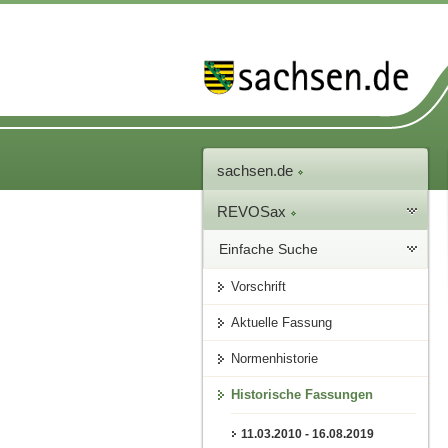
sachsen.de
REVOSax
Einfache Suche
Vorschrift
Aktuelle Fassung
Normenhistorie
Historische Fassungen
11.03.2010 - 16.08.2019