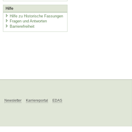
Hilfe
Hilfe zu Historische Fassungen
Fragen und Antworten
Barrierefreiheit
Newsletter
Karriereportal
EDAS