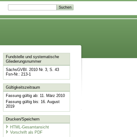
Fundstelle und systematische
Gliederungsnummer
SächsGVBl. 2010 Nr. 3, S. 43
Fsn-Nr.: 213-1
Gültigkeitszeitraum
Fassung gültig ab: 11. März 2010
Fassung gültig bis: 16. August
2019
Drucken/Speichern
HTML-Gesamtansicht
Vorschrift als PDF