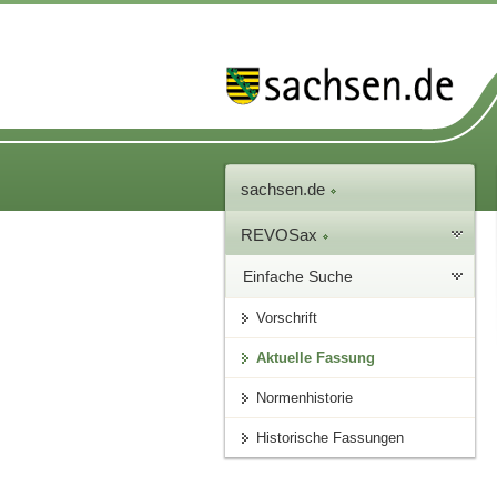
sachsen.de
REVOSax
Einfache Suche
Vorschrift
Aktuelle Fassung
Normenhistorie
Historische Fassungen