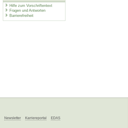
Hilfe zum Vorschriftentext
Fragen und Antworten
Barrierefreiheit
Newsletter
Karriereportal
EDAS