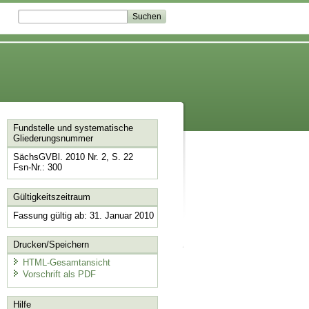
Fundstelle und systematische
Gliederungsnummer
SächsGVBl. 2010 Nr. 2, S. 22
Fsn-Nr.: 300
Gültigkeitszeitraum
Fassung gültig ab: 31. Januar 2010
Drucken/Speichern
HTML-Gesamtansicht
Vorschrift als PDF
Hilfe