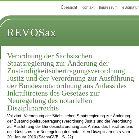
Übersicht
Kontakt
Impressum
eSignatur
REVOSax
Verordnung der Sächsischen
Staatsregierung zur Änderung der
Zuständigkeitsübertragungsverordnung
Justiz und der Verordnung zur Ausführung
der Bundesnotarordnung aus Anlass des
Inkrafttretens des Gesetzes zur
Neuregelung des notariellen
Disziplinarrechts
Vollzitat: Verordnung der Sächsischen Staatsregierung zur Änderung
der Zuständigkeitsübertragungsverordnung Justiz und der Verordnung
zur Ausführung der Bundesnotarordnung aus Anlass des Inkrafttretens
des Gesetzes zur Neuregelung des notariellen Disziplinarrechts vom
20. Januar 2010 (SächsGVBl. S. 22)