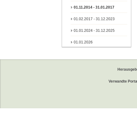
01.11.2014 - 31.01.2017
01.02.2017 - 31.12.2023
01.01.2024 - 31.12.2025
01.01.2026
Herausgeb
Verwandte Porta