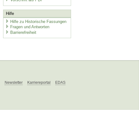
Hilfe
Hilfe zu Historische Fassungen
Fragen und Antworten
Barrierefreiheit
Newsletter
Karriereportal
EDAS