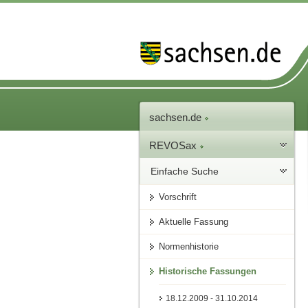
sachsen.de
REVOSax
Einfache Suche
Vorschrift
Aktuelle Fassung
Normenhistorie
Historische Fassungen
18.12.2009 - 31.10.2014