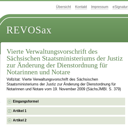
Übersicht
Kontakt
Impressum
eSignatur
REVOSax
Vierte Verwaltungsvorschrift des
Sächsischen Staatsministeriums der Justiz
zur Änderung der Dienstordnung für
Notarinnen und Notare
Vollzitat: Vierte Verwaltungsvorschrift des Sächsischen
Staatsministeriums der Justiz zur Änderung der Dienstordnung für
Notarinnen und Notare vom 19. November 2009 (SächsJMBl. S. 379)
Eingangsformel
Artikel 1
Artikel 2