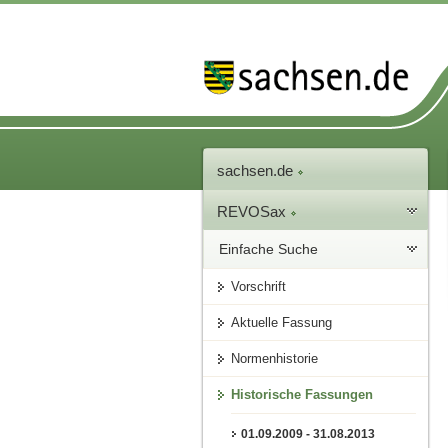
sachsen.de
REVOSax
Einfache Suche
Vorschrift
Aktuelle Fassung
Normenhistorie
Historische Fassungen
01.09.2009 - 31.08.2013