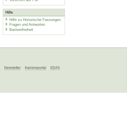
Hilfe
Hilfe zu Historische Fassungen
Fragen und Antworten
Barrierefreiheit
Newsletter
Karriereportal
EDAS