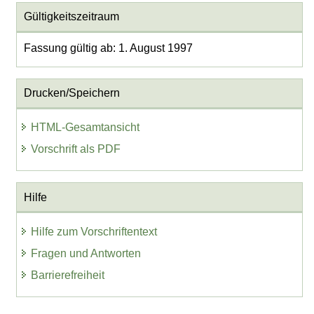
Gültigkeitszeitraum
Fassung gültig ab: 1. August 1997
Drucken/Speichern
HTML-Gesamtansicht
Vorschrift als PDF
Hilfe
Hilfe zum Vorschriftentext
Fragen und Antworten
Barrierefreiheit