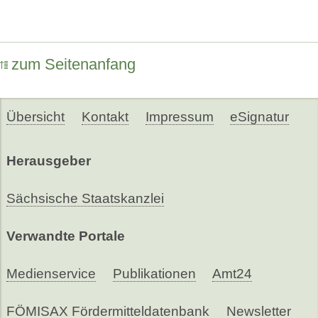
zum Seitenanfang
Übersicht
Kontakt
Impressum
eSignatur
Herausgeber
Sächsische Staatskanzlei
Verwandte Portale
Medienservice
Publikationen
Amt24
FÖMISAX Fördermitteldatenbank
Newsletter