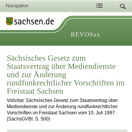
Navigation
REVOSax
Sächsisches Gesetz zum
Staatsvertrag über Mediendienste
und zur Änderung
rundfunkrechtlicher Vorschriften im
Freistaat Sachsen
Vollzitat: Sächsisches Gesetz zum Staatsvertrag über
Mediendienste und zur Änderung rundfunkrechtlicher
Vorschriften im Freistaat Sachsen vom 10. Juli 1997
(SächsGVBl. S. 500)