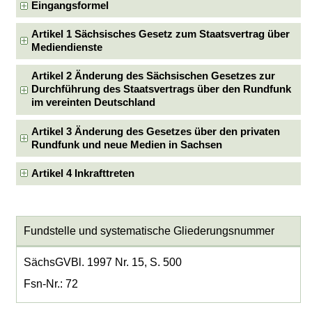
Eingangsformel
Artikel 1 Sächsisches Gesetz zum Staatsvertrag über
Mediendienste
Artikel 2 Änderung des Sächsischen Gesetzes zur
Durchführung des Staatsvertrags über den Rundfunk
im vereinten Deutschland
Artikel 3 Änderung des Gesetzes über den privaten
Rundfunk und neue Medien in Sachsen
Artikel 4 Inkrafttreten
Fundstelle und systematische Gliederungsnummer
SächsGVBl. 1997 Nr. 15, S. 500
Fsn-Nr.: 72