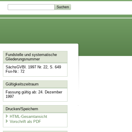
Fundstelle und systematische
Gliederungsnummer
SächsGVBl. 1997 Nr. 22, S. 649
Fsn-Nr.: 72
Gültigkeitszeitraum
Fassung gültig ab: 24. Dezember
1997
Drucken/Speichern
HTML-Gesamtansicht
Vorschrift als PDF