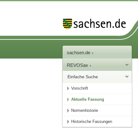
sachsen.de
REVOSax
Einfache Suche
Vorschrift
Aktuelle Fassung
Normenhistorie
Historische Fassungen