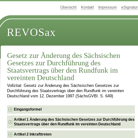
Übersicht
Kontakt
Impressum
eSignatur
REVOSax
Gesetz zur Änderung des Sächsischen
Gesetzes zur Durchführung des
Staatsvertrags über den Rundfunk im
vereinten Deutschland
Vollzitat: Gesetz zur Änderung des Sächsischen Gesetzes zur
Durchführung des Staatsvertrags über den Rundfunk im vereinten
Deutschland vom 12. Dezember 1997 (SächsGVBl. S. 649)
Eingangsformel
Artikel 1 Änderung des Sächsischen Gesetzes zur Durchführung des
Staatsvertrags über den Rundfunk im vereinten Deutschland
Artikel 2 Inkrafttreten