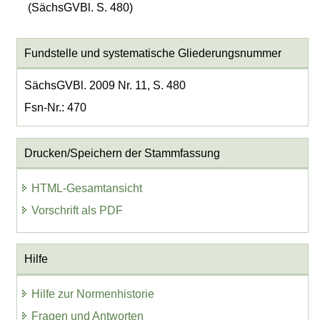
(SächsGVBl. S. 480)
Fundstelle und systematische Gliederungsnummer
SächsGVBl. 2009 Nr. 11, S. 480
Fsn-Nr.: 470
Drucken/Speichern der Stammfassung
HTML-Gesamtansicht
Vorschrift als PDF
Hilfe
Hilfe zur Normenhistorie
Fragen und Antworten