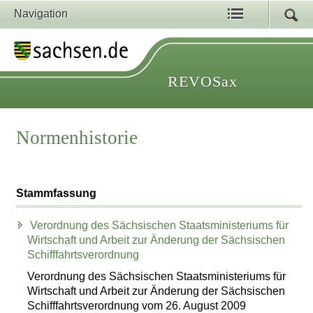
Navigation
REVOSax
Normenhistorie
Stammfassung
Verordnung des Sächsischen Staatsministeriums für
Wirtschaft und Arbeit zur Änderung der Sächsischen
Schifffahrtsverordnung
Verordnung des Sächsischen Staatsministeriums für
Wirtschaft und Arbeit zur Änderung der Sächsischen
Schifffahrtsverordnung vom 26. August 2009