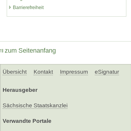
Barrierefreiheit
zum Seitenanfang
Übersicht
Kontakt
Impressum
eSignatur
Herausgeber
Sächsische Staatskanzlei
Verwandte Portale