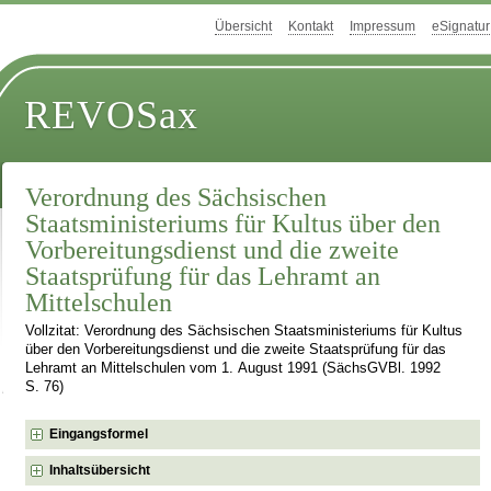
Übersicht
Kontakt
Impressum
eSignatur
REVOSax
Verordnung des Sächsischen
Staatsministeriums für Kultus über den
Vorbereitungsdienst und die zweite
Staatsprüfung für das Lehramt an
Mittelschulen
Vollzitat: Verordnung des Sächsischen Staatsministeriums für Kultus
über den Vorbereitungsdienst und die zweite Staatsprüfung für das
Lehramt an Mittelschulen vom 1. August 1991 (SächsGVBl. 1992
S. 76)
Eingangsformel
Inhaltsübersicht