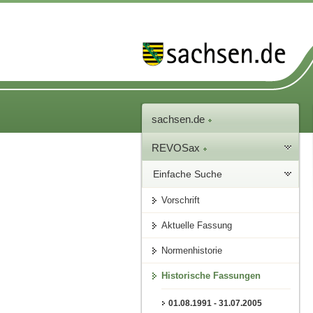
sachsen.de
REVOSax
Einfache Suche
Vorschrift
Aktuelle Fassung
Normenhistorie
Historische Fassungen
01.08.1991 - 31.07.2005