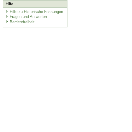
Hilfe
Hilfe zu Historische Fassungen
Fragen und Antworten
Barrierefreiheit