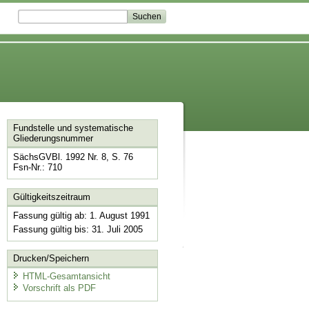
Fundstelle und systematische
Gliederungsnummer
SächsGVBl. 1992 Nr. 8, S. 76
Fsn-Nr.: 710
Gültigkeitszeitraum
Fassung gültig ab: 1. August 1991
Fassung gültig bis: 31. Juli 2005
Drucken/Speichern
HTML-Gesamtansicht
Vorschrift als PDF