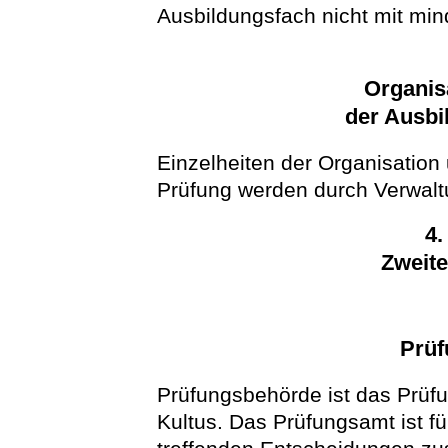
Ausbildungsfach nicht mit mind
Organisa
der Ausbi
Einzelheiten der Organisation
Prüfung werden durch Verwaltu
4.
Zweite
Prüf
Prüfungsbehörde ist das Prüf
Kultus. Das Prüfungsamt ist f