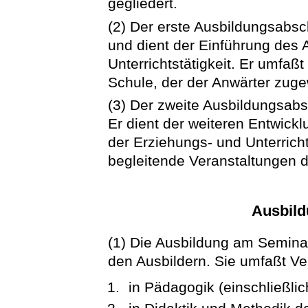
gegliedert.
(2) Der erste Ausbildungsabsch
und dient der Einführung des 
Unterrichtstätigkeit. Er umfa
Schule, der der Anwärter zuge
(3) Der zweite Ausbildungsabsc
Er dient der weiteren Entwickl
der Erziehungs- und Unterricht
begleitende Veranstaltungen 
Ausbil
(1) Die Ausbildung am Semina
den Ausbildern. Sie umfaßt Ve
in Pädagogik (einschließli