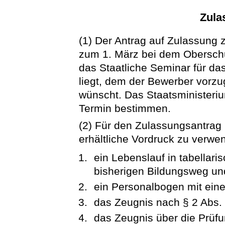
Zula
(1) Der Antrag auf Zulassung z
zum 1. März bei dem Oberschu
das Staatliche Seminar für da
liegt, dem der Bewerber vorz
wünscht. Das Staatsministeriu
Termin bestimmen.
(2) Für den Zulassungsantrag 
erhältliche Vordruck zu verwe
ein Lebenslauf in tabellar
bisherigen Bildungsweg und
ein Personalbogen mit eine
das Zeugnis nach § 2 Abs. 
das Zeugnis über die Prüfu