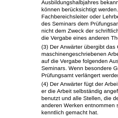
Ausbildungshalbjahres bekan
können berücksichtigt werden
Fachbereichsleiter oder Lehrbe
des Seminars dem Prüfungsamt
nicht dem Zweck der schriftli
die Vergabe eines anderen T
(3) Der Anwärter übergibt das 
maschinengeschriebenen Arbei
auf die Vergabe folgenden Au
Seminars. Wenn besondere Grü
Prüfungsamt verlängert werde
(4) Der Anwärter fügt der Arbei
er die Arbeit selbständig angef
benutzt und alle Stellen, die
anderen Werken entnommen si
kenntlich gemacht hat.