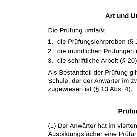
Art und U
Die Prüfung umfaßt
die Prüfungslehrproben (§ 
die mündlichen Prüfungen (
die schriftliche Arbeit (§ 20)
Als Bestandteil der Prüfung gil
Schule, der der Anwärter im z
zugewiesen ist (§ 13 Abs. 4).
Prüfu
(1) Der Anwärter hat im vierte
Ausbildungsfächer eine Prüfu