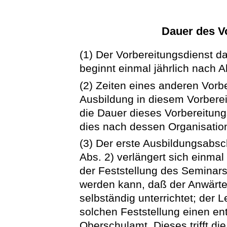
Dauer des V
(1) Der Vorbereitungsdienst da
beginnt einmal jährlich nach 
(2) Zeiten eines anderen Vorbe
Ausbildung in diesem Vorberei
die Dauer dieses Vorbereitun
dies nach dessen Organisation
(3) Der erste Ausbildungsabsc
Abs. 2) verlängert sich einmal
der Feststellung des Seminars
werden kann, daß der Anwärte
selbständig unterrichtet; der L
solchen Feststellung einen e
Oberschulamt. Dieses trifft di