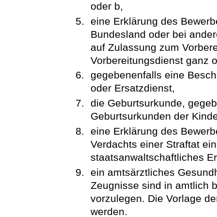
oder b,
eine Erklärung des Bewerbe
Bundesland oder bei ande
auf Zulassung zum Vorberei
Vorbereitungsdienst ganz od
gegebenenfalls eine Besch
oder Ersatzdienst,
die Geburtsurkunde, gegeb
Geburtsurkunden der Kinde
eine Erklärung des Bewerb
Verdachts einer Straftat ein
staatsanwaltschaftliches Er
ein amtsärztliches Gesundh
Zeugnisse sind in amtlich b
vorzulegen. Die Vorlage de
werden.