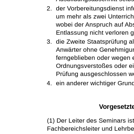
der Vorbereitungsdienst i
um mehr als zwei Unterrich
wobei der Anspruch auf Ab
Entlassung nicht verloren g
die Zweite Staatsprüfung al
Anwärter ohne Genehmigun
ferngeblieben oder wegen
Ordnungsverstoßes oder ei
Prüfung ausgeschlossen wo
ein anderer wichtiger Grund
Vorgesetzte
(1) Der Leiter des Seminars is
Fachbereichsleiter und Lehrbea