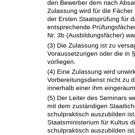
den Bewerber dem nach Absat
Zulassung wird für die Fächer
der Ersten Staatsprüfung für 
entsprechende Prüfungsfächer
Nr. 3b (Ausbildungsfächer) wa
(3) Die Zulassung ist zu vers
Voraussetzungen oder die in §
vorliegen.
(4) Eine Zulassung wird unwi
Vorbereitungsdienst nicht zu
innerhalb einer ihm eingeräumt
(5) Der Leiter des Seminars 
mit dem zuständigen Staatlich
schulpraktisch auszubilden ist
Staatsministerium für Kultus d
schulpraktisch auszubilden is