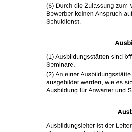
(6) Durch die Zulassung zum V
Bewerber keinen Anspruch auf
Schuldienst.
Ausbi
(1) Ausbildungsstätten sind öf
Seminare.
(2) An einer Ausbildungsstätte
ausgebildet werden, wie es si
Ausbildung für Anwärter und S
Ausb
Ausbildungsleiter ist der Leite