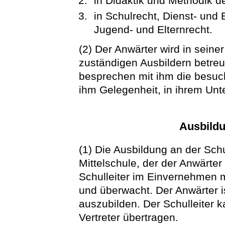
in Didaktik und Methodik d
in Schulrecht, Dienst- un
Jugend- und Elternrecht.
(2) Der Anwärter wird in seine
zuständigen Ausbildern betreut
besprechen mit ihm die besuc
ihm Gelegenheit, in ihrem Unte
Ausbildu
(1) Die Ausbildung an der Sch
Mittelschule, der der Anwärter
Schulleiter im Einvernehmen m
und überwacht. Der Anwärter i
auszubilden. Der Schulleiter
Vertreter übertragen.