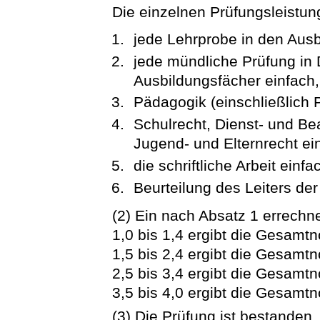
Die einzelnen Prüfungsleistun
jede Lehrprobe in den Ausb
jede mündliche Prüfung in 
Ausbildungsfächer einfach,
Pädagogik (einschließlich 
Schulrecht, Dienst- und B
Jugend- und Elternrecht ei
die schriftliche Arbeit einfa
Beurteilung des Leiters der
(2) Ein nach Absatz 1 errechne
1,0 bis 1,4 ergibt die Gesamt
1,5 bis 2,4 ergibt die Gesamtn
2,5 bis 3,4 ergibt die Gesamtn
3,5 bis 4,0 ergibt die Gesamtn
(3) Die Prüfung ist bestanden