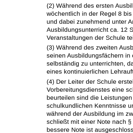
(2) Während des ersten Ausbil
wöchentlich in der Regel 8 bis
und dabei zunehmend unter Anl
Ausbildungsunterricht ca. 12 
Veranstaltungen der Schule t
(3) Während des zweiten Ausbi
seinen Ausbildungsfächern in
selbständig zu unterrichten,
eines kontinuierlichen Lehrauf
(4) Der Leiter der Schule erst
Vorbereitungsdienstes eine sch
beurteilen sind die Leistungen
schulkundlichen Kenntnisse u
während der Ausbildung im zwe
schließt mit einer Note nach §
bessere Note ist ausgeschloss