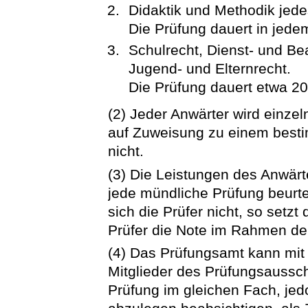
Didaktik und Methodik jed
Die Prüfung dauert in jede
Schulrecht, Dienst- und B
Jugend- und Elternrecht.
Die Prüfung dauert etwa 20
(2) Jeder Anwärter wird einze
auf Zuweisung zu einem best
nicht.
(3) Die Leistungen des Anwärt
jede mündliche Prüfung beurte
sich die Prüfer nicht, so set
Prüfer die Note im Rahmen der
(4) Das Prüfungsamt kann mit
Mitglieder des Prüfungsaussch
Prüfung im gleichen Fach, jed