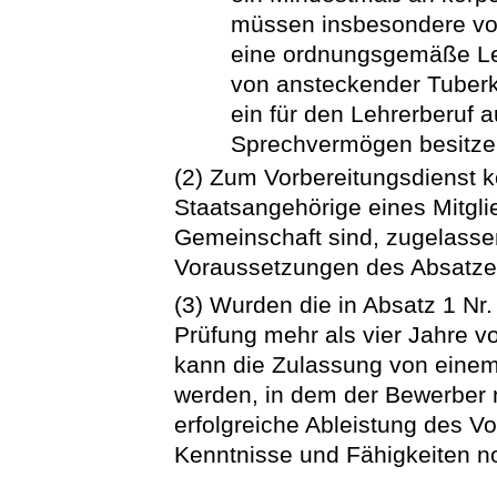
müssen insbesondere vo
eine ordnungsgemäße Le
von ansteckender Tuberk
ein für den Lehrerberuf 
Sprechvermögen besitze
(2) Zum Vorbereitungsdienst k
Staatsangehörige eines Mitgl
Gemeinschaft sind, zugelasse
Voraussetzungen des Absatzes
(3) Wurden die in Absatz 1 Nr.
Prüfung mehr als vier Jahre v
kann die Zulassung von eine
werden, in dem der Bewerber n
erfolgreiche Ableistung des Vo
Kenntnisse und Fähigkeiten no