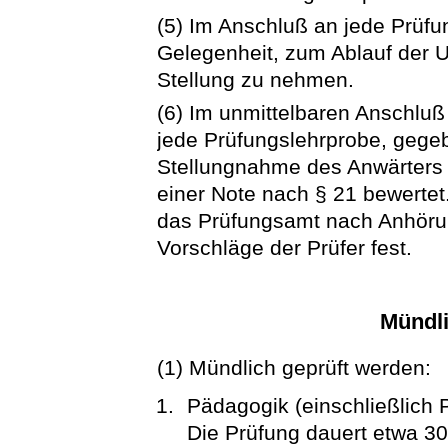
(5) Im Anschluß an jede Prüfu
Gelegenheit, zum Ablauf der U
Stellung zu nehmen.
(6) Im unmittelbaren Anschluß
jede Prüfungslehrprobe, gegeb
Stellungnahme des Anwärters 
einer Note nach § 21 bewertet. 
das Prüfungsamt nach Anhörun
Vorschläge der Prüfer fest.
Mündl
(1) Mündlich geprüft werden:
Pädagogik (einschließlich 
Die Prüfung dauert etwa 30