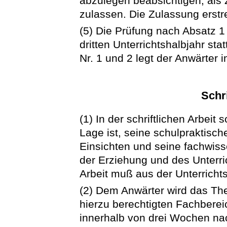
abzulegen beabsichtigen, als
zulassen. Die Zulassung erstre
(5) Die Prüfung nach Absatz 1
dritten Unterrichtshalbjahr st
Nr. 1 und 2 legt der Anwärter i
Schri
(1) In der schriftlichen Arbeit 
Lage ist, seine schulpraktisc
Einsichten und seine fachwiss
der Erziehung und des Unter
Arbeit muß aus der Unterricht
(2) Dem Anwärter wird das The
hierzu berechtigten Fachberei
innerhalb von drei Wochen nac