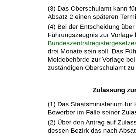
(3) Das Oberschulamt kann fü
Absatz 2 einen späteren Term
(4) Bei der Entscheidung übe
Führungszeugnis zur Vorlage b
Bundeszentralregistergesetze
drei Monate sein soll. Das Fü
Meldebehörde zur Vorlage bei
zuständigen Oberschulamt zu
Zulassung zu
(1) Das Staatsministerium für
Bewerber im Falle seiner Zula
(2) Über den Antrag auf Zulas
dessen Bezirk das nach Absat