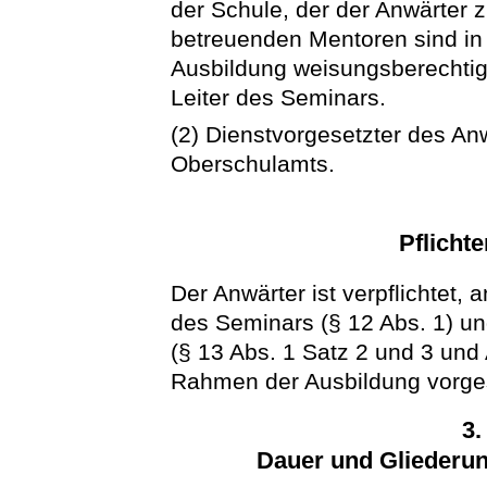
der Schule, der der Anwärter z
betreuenden Mentoren sind in 
Ausbildung weisungsberechtigt;
Leiter des Seminars.
(2) Dienstvorgesetzter des Anw
Oberschulamts.
Pflicht
Der Anwärter ist verpflichtet,
des Seminars (§ 12 Abs. 1) un
(§ 13 Abs. 1 Satz 2 und 3 und
Rahmen der Ausbildung vorges
3.
Dauer und Gliederun