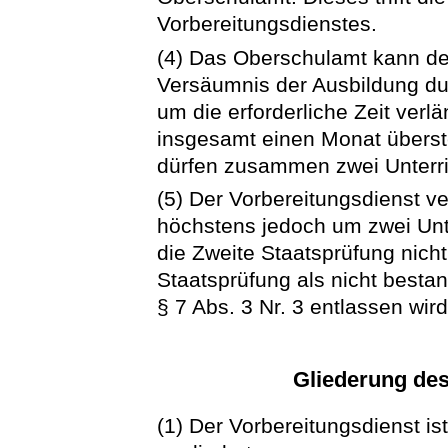
Vorbereitungsdienstes.
(4) Das Oberschulamt kann den
Versäumnis der Ausbildung du
um die erforderliche Zeit verl
insgesamt einen Monat überst
dürfen zusammen zwei Unterric
(5) Der Vorbereitungsdienst ver
höchstens jedoch um zwei Unt
die Zweite Staatsprüfung nich
Staatsprüfung als nicht bestan
§ 7 Abs. 3 Nr. 3 entlassen wird
Gliederung des
(1) Der Vorbereitungsdienst is