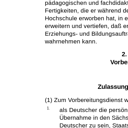
pädagogischen und fachdidakt
Fertigkeiten, die er während d
Hochschule erworben hat, in 
erweitern und vertiefen, daß e
Erziehungs- und Bildungsauftr
wahrnehmen kann.
2.
Vorbe
Zulassun
(1) Zum Vorbereitungsdienst w
1.
als Deutscher die persön
Übernahme in den Sächsis
Deutscher zu sein, Staat