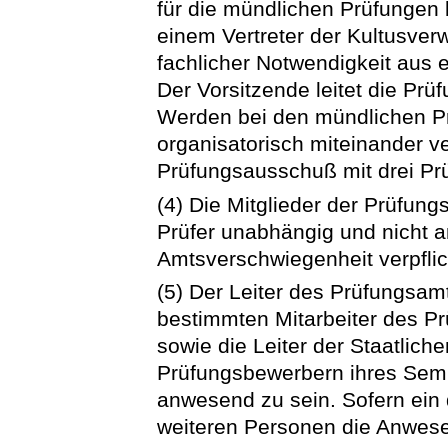
für die mündlichen Prüfungen 
einem Vertreter der Kultusver
fachlicher Notwendigkeit aus 
Der Vorsitzende leitet die Prüf
Werden bei den mündlichen P
organisatorisch miteinander v
Prüfungsausschuß mit drei Prü
(4) Die Mitglieder der Prüfung
Prüfer unabhängig und nicht 
Amtsverschwiegenheit verpflic
(5) Der Leiter des Prüfungsamt
bestimmten Mitarbeiter des Pr
sowie die Leiter der Staatlic
Prüfungsbewerbern ihres Semi
anwesend zu sein. Sofern ein d
weiteren Personen die Anwese