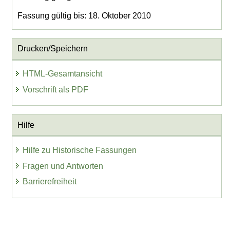
Fassung gültig bis: 18. Oktober 2010
Drucken/Speichern
HTML-Gesamtansicht
Vorschrift als PDF
Hilfe
Hilfe zu Historische Fassungen
Fragen und Antworten
Barrierefreiheit