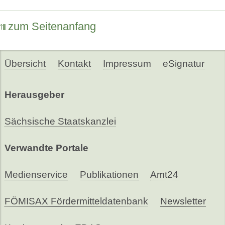
zum Seitenanfang
Übersicht
Kontakt
Impressum
eSignatur
Herausgeber
Sächsische Staatskanzlei
Verwandte Portale
Medienservice
Publikationen
Amt24
FÖMISAX Fördermitteldatenbank
Newsletter