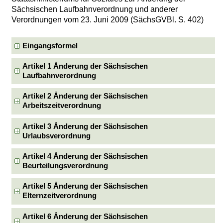
Sächsischen Laufbahnverordnung und anderer
Verordnungen vom 23. Juni 2009 (SächsGVBl. S. 402)
Eingangsformel
Artikel 1 Änderung der Sächsischen
Laufbahnverordnung
Artikel 2 Änderung der Sächsischen
Arbeitszeitverordnung
Artikel 3 Änderung der Sächsischen
Urlaubsverordnung
Artikel 4 Änderung der Sächsischen
Beurteilungsverordnung
Artikel 5 Änderung der Sächsischen
Elternzeitverordnung
Artikel 6 Änderung der Sächsischen