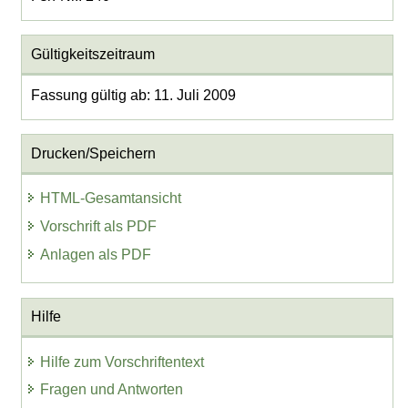
Gültigkeitszeitraum
Fassung gültig ab: 11. Juli 2009
Drucken/Speichern
HTML-Gesamtansicht
Vorschrift als PDF
Anlagen als PDF
Hilfe
Hilfe zum Vorschriftentext
Fragen und Antworten