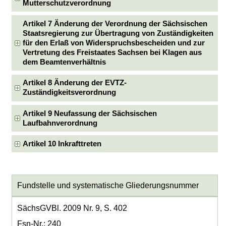
Mutterschutzverordnung
Artikel 7 Änderung der Verordnung der Sächsischen
Staatsregierung zur Übertragung von Zuständigkeiten
für den Erlaß von Widerspruchsbescheiden und zur
Vertretung des Freistaates Sachsen bei Klagen aus
dem Beamtenverhältnis
Artikel 8 Änderung der EVTZ-
Zuständigkeitsverordnung
Artikel 9 Neufassung der Sächsischen
Laufbahnverordnung
Artikel 10 Inkrafttreten
Fundstelle und systematische Gliederungsnummer
SächsGVBl. 2009 Nr. 9, S. 402
Fsn-Nr.: 240