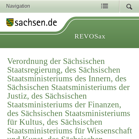
Navigation
REVOSax
Verordnung der Sächsischen
Staatsregierung, des Sächsischen
Staatsministeriums des Innern, des
Sächsischen Staatsministeriums der
Justiz, des Sächsischen
Staatsministeriums der Finanzen,
des Sächsischen Staatsministeriums
für Kultus, des Sächsischen
Staatsministeriums für Wissenschaft