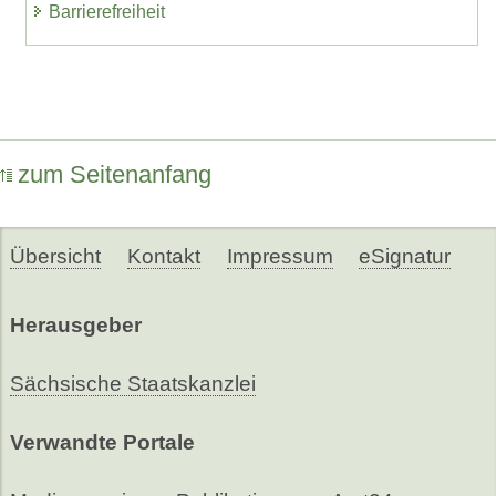
Barrierefreiheit
zum Seitenanfang
Übersicht
Kontakt
Impressum
eSignatur
Herausgeber
Sächsische Staatskanzlei
Verwandte Portale