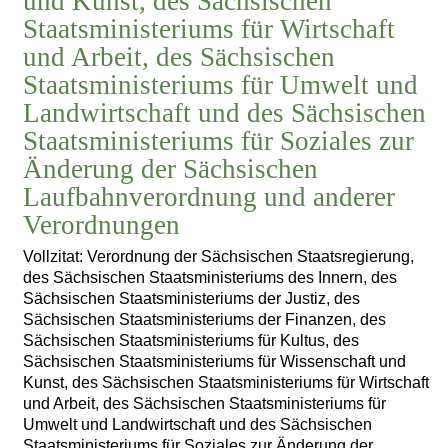
und Kunst, des Sächsischen
Staatsministeriums für Wirtschaft
und Arbeit, des Sächsischen
Staatsministeriums für Umwelt und
Landwirtschaft und des Sächsischen
Staatsministeriums für Soziales zur
Änderung der Sächsischen
Laufbahnverordnung und anderer
Verordnungen
Vollzitat: Verordnung der Sächsischen Staatsregierung,
des Sächsischen Staatsministeriums des Innern, des
Sächsischen Staatsministeriums der Justiz, des
Sächsischen Staatsministeriums der Finanzen, des
Sächsischen Staatsministeriums für Kultus, des
Sächsischen Staatsministeriums für Wissenschaft und
Kunst, des Sächsischen Staatsministeriums für Wirtschaft
und Arbeit, des Sächsischen Staatsministeriums für
Umwelt und Landwirtschaft und des Sächsischen
Staatsministeriums für Soziales zur Änderung der