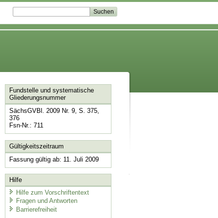
Fundstelle und systematische
Gliederungsnummer
SächsGVBl. 2009 Nr. 9, S. 375,
376
Fsn-Nr.: 711
Gültigkeitszeitraum
Fassung gültig ab: 11. Juli 2009
Hilfe
Hilfe zum Vorschriftentext
Fragen und Antworten
Barrierefreiheit