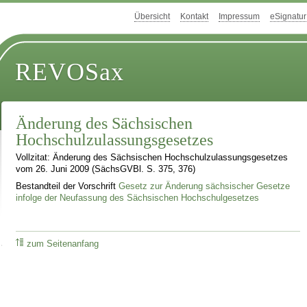
Übersicht
Kontakt
Impressum
eSignatur
REVOSax
Änderung des Sächsischen
Hochschulzulassungsgesetzes
Vollzitat: Änderung des Sächsischen Hochschulzulassungsgesetzes
vom 26. Juni 2009 (SächsGVBl. S. 375, 376)
Bestandteil der Vorschrift
Gesetz zur Änderung sächsischer Gesetze
infolge der Neufassung des Sächsischen Hochschulgesetzes
zum Seitenanfang