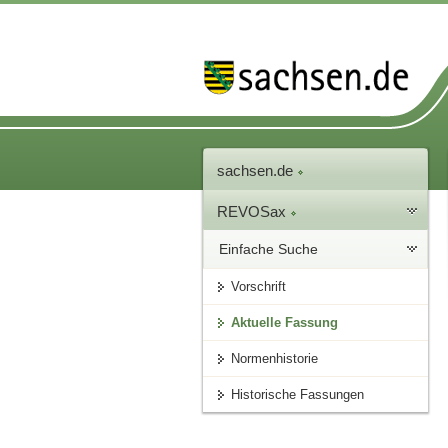
sachsen.de
REVOSax
Einfache Suche
Vorschrift
Aktuelle Fassung
Normenhistorie
Historische Fassungen