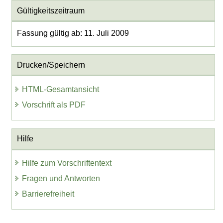
Gültigkeitszeitraum
Fassung gültig ab: 11. Juli 2009
Drucken/Speichern
HTML-Gesamtansicht
Vorschrift als PDF
Hilfe
Hilfe zum Vorschriftentext
Fragen und Antworten
Barrierefreiheit