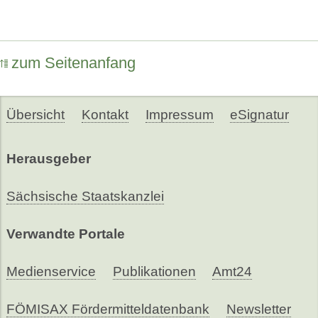
zum Seitenanfang
Übersicht
Kontakt
Impressum
eSignatur
Herausgeber
Sächsische Staatskanzlei
Verwandte Portale
Medienservice
Publikationen
Amt24
FÖMISAX Fördermitteldatenbank
Newsletter