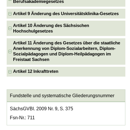
Berufsakademiegesetzes
Artikel 9 Änderung des Universitätsklinika-Gesetzes
Artikel 10 Änderung des Sächsischen
Hochschulgesetzes
Artikel 11 Änderung des Gesetzes über die staatliche
Anerkennung von Diplom-Sozialarbeitern, Diplom-
Sozialpädagogen und Diplom-Heilpädagogen im
Freistaat Sachsen
Artikel 12 Inkrafttreten
Fundstelle und systematische Gliederungsnummer
SächsGVBl. 2009 Nr. 9, S. 375
Fsn-Nr.: 711