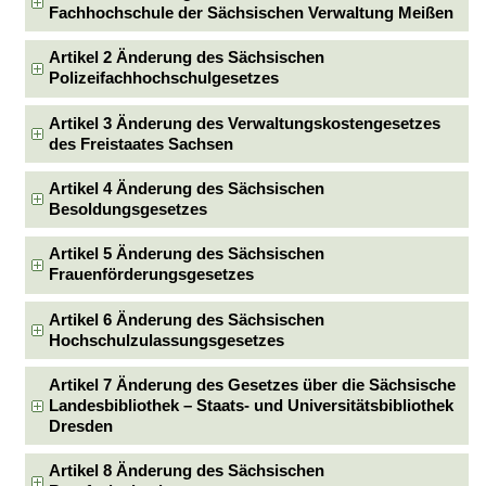
Fachhochschule der Sächsischen Verwaltung Meißen
Artikel 2 Änderung des Sächsischen
Polizeifachhochschulgesetzes
Artikel 3 Änderung des Verwaltungskostengesetzes
des Freistaates Sachsen
Artikel 4 Änderung des Sächsischen
Besoldungsgesetzes
Artikel 5 Änderung des Sächsischen
Frauenförderungsgesetzes
Artikel 6 Änderung des Sächsischen
Hochschulzulassungsgesetzes
Artikel 7 Änderung des Gesetzes über die Sächsische
Landesbibliothek – Staats- und Universitätsbibliothek
Dresden
Artikel 8 Änderung des Sächsischen