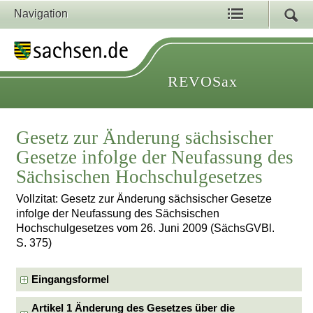
Navigation
REVOSax
Gesetz zur Änderung sächsischer
Gesetze infolge der Neufassung des
Sächsischen Hochschulgesetzes
Vollzitat: Gesetz zur Änderung sächsischer Gesetze
infolge der Neufassung des Sächsischen
Hochschulgesetzes vom 26. Juni 2009 (SächsGVBl.
S. 375)
Eingangsformel
Artikel 1 Änderung des Gesetzes über die