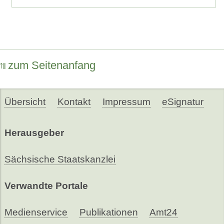
zum Seitenanfang
Übersicht
Kontakt
Impressum
eSignatur
Herausgeber
Sächsische Staatskanzlei
Verwandte Portale
Medienservice
Publikationen
Amt24