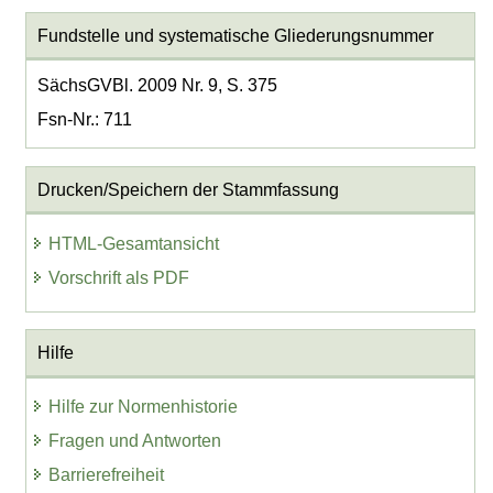
Fundstelle und systematische Gliederungsnummer
SächsGVBl. 2009 Nr. 9, S. 375
Fsn-Nr.: 711
Drucken/Speichern der Stammfassung
HTML-Gesamtansicht
Vorschrift als PDF
Hilfe
Hilfe zur Normenhistorie
Fragen und Antworten
Barrierefreiheit