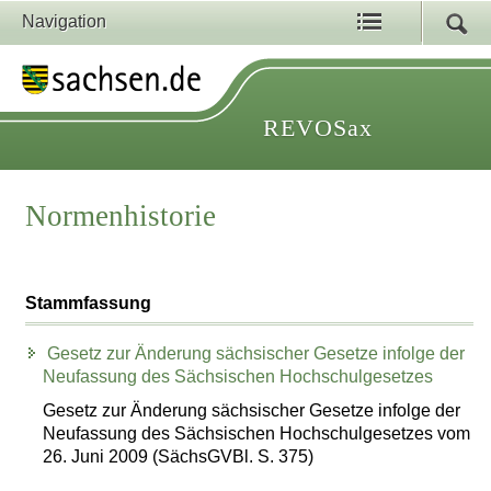
Navigation
REVOSax
Normenhistorie
Stammfassung
Gesetz zur Änderung sächsischer Gesetze infolge der
Neufassung des Sächsischen Hochschulgesetzes
Gesetz zur Änderung sächsischer Gesetze infolge der
Neufassung des Sächsischen Hochschulgesetzes vom
26. Juni 2009 (SächsGVBl. S. 375)