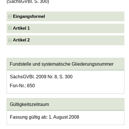
(SächsGVBl. S. 300)
Eingangsformel
Artikel 1
Artikel 2
Fundstelle und systematische Gliederungsnummer
SächsGVBl. 2009 Nr. 8, S. 300
Fsn-Nr.: 650
Gültigkeitszeitraum
Fassung gültig ab: 1. August 2008