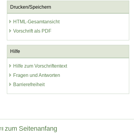
Drucken/Speichern
HTML-Gesamtansicht
Vorschrift als PDF
Hilfe
Hilfe zum Vorschriftentext
Fragen und Antworten
Barrierefreiheit
zum Seitenanfang