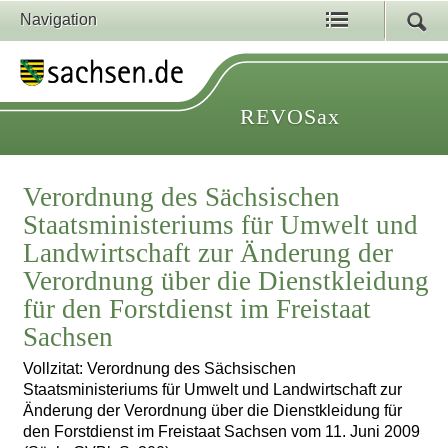
Navigation
REVOSax
Verordnung des Sächsischen
Staatsministeriums für Umwelt und
Landwirtschaft zur Änderung der
Verordnung über die Dienstkleidung
für den Forstdienst im Freistaat
Sachsen
Vollzitat: Verordnung des Sächsischen
Staatsministeriums für Umwelt und Landwirtschaft zur
Änderung der Verordnung über die Dienstkleidung für
den Forstdienst im Freistaat Sachsen vom 11. Juni 2009