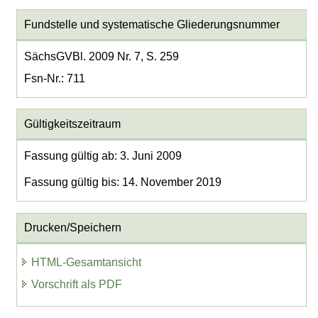
Fundstelle und systematische Gliederungsnummer
SächsGVBl. 2009 Nr. 7, S. 259
Fsn-Nr.: 711
Gültigkeitszeitraum
Fassung gültig ab: 3. Juni 2009
Fassung gültig bis: 14. November 2019
Drucken/Speichern
HTML-Gesamtansicht
Vorschrift als PDF