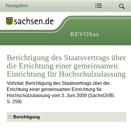
Navigation
REVOSax
Berichtigung des Staatsvertrags über
die Errichtung einer gemeinsamen
Einrichtung für Hochschulzulassung
Vollzitat: Berichtigung des Staatsvertrags über die
Errichtung einer gemeinsamen Einrichtung für
Hochschulzulassung vom 3. Juni 2009 (SächsGVBl.
S. 259)
Berichtigung