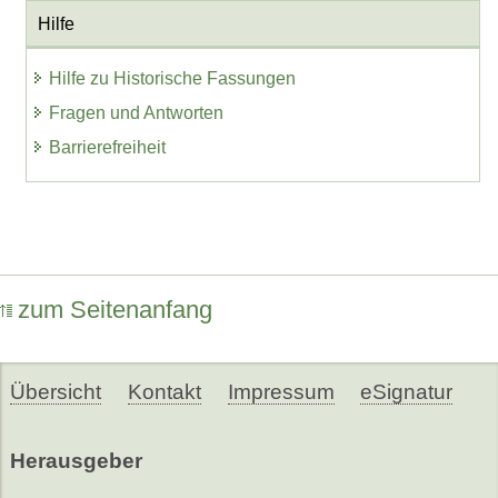
Hilfe
Hilfe zu Historische Fassungen
Fragen und Antworten
Barrierefreiheit
zum Seitenanfang
Übersicht
Kontakt
Impressum
eSignatur
Herausgeber