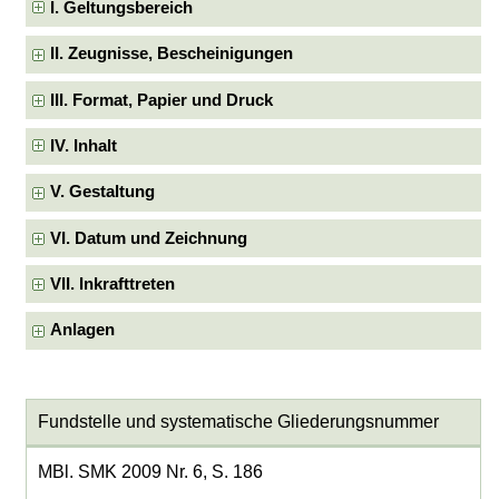
I. Geltungsbereich
II. Zeugnisse, Bescheinigungen
III. Format, Papier und Druck
IV. Inhalt
V. Gestaltung
VI. Datum und Zeichnung
VII. Inkrafttreten
Anlagen
Fundstelle und systematische Gliederungsnummer
MBl. SMK 2009 Nr. 6, S. 186