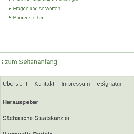
Fragen und Antworten
Barrierefreiheit
zum Seitenanfang
Übersicht
Kontakt
Impressum
eSignatur
Herausgeber
Sächsische Staatskanzlei
Verwandte Portale