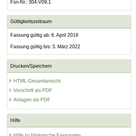
Fsn-Nr.: 304-V09.1
Gültigkeitszeitraum
Fassung gültig ab: 6. April 2018
Fassung gültig bis: 3. März 2022
Drucken/Speichern
HTML-Gesamtansicht
Vorschrift als PDF
Anlagen als PDF
Hilfe
Hilfe zu Historische Fassungen