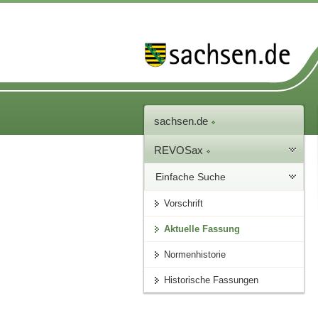
sachsen.de
REVOSax
Einfache Suche
Vorschrift
Aktuelle Fassung
Normenhistorie
Historische Fassungen