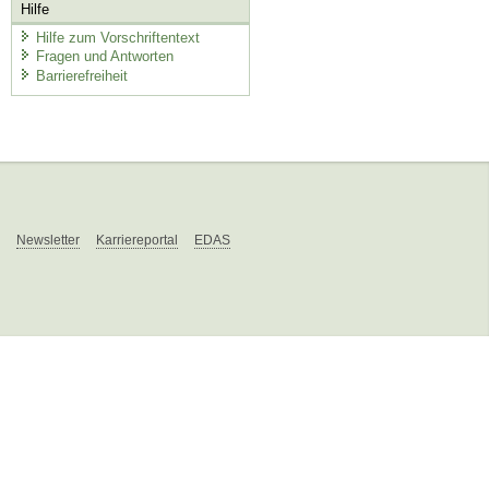
Hilfe
Hilfe zum Vorschriftentext
Fragen und Antworten
Barrierefreiheit
Newsletter
Karriereportal
EDAS