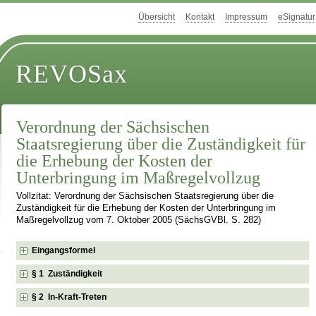
Übersicht
Kontakt
Impressum
eSignatur
REVOSax
Verordnung der Sächsischen
Staatsregierung über die Zuständigkeit für
die Erhebung der Kosten der
Unterbringung im Maßregelvollzug
Vollzitat: Verordnung der Sächsischen Staatsregierung über die
Zuständigkeit für die Erhebung der Kosten der Unterbringung im
Maßregelvollzug vom 7. Oktober 2005 (SächsGVBl. S. 282)
Eingangsformel
§ 1 Zuständigkeit
§ 2 In-Kraft-Treten