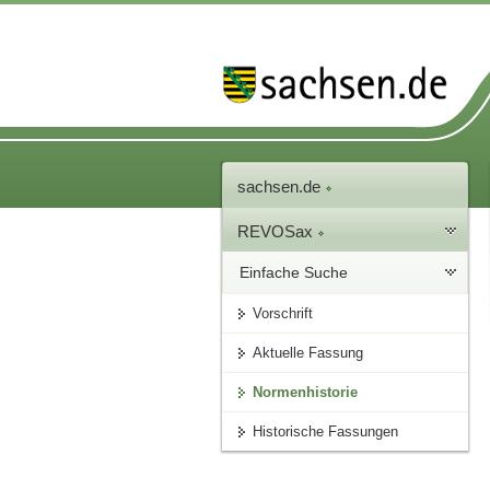
sachsen.de
REVOSax
Einfache Suche
Vorschrift
Aktuelle Fassung
Normenhistorie
Historische Fassungen