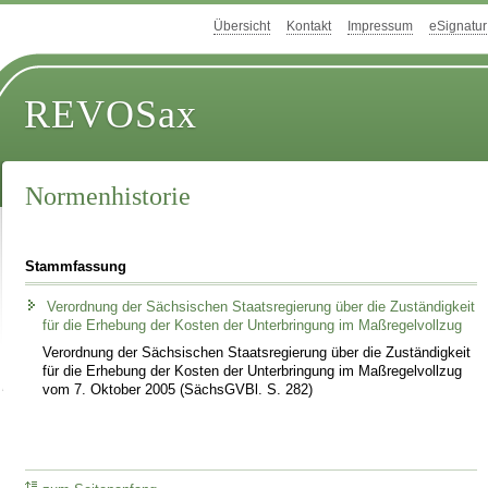
Übersicht
Kontakt
Impressum
eSignatur
REVOSax
Normenhistorie
Stammfassung
Verordnung der Sächsischen Staatsregierung über die Zuständigkeit
für die Erhebung der Kosten der Unterbringung im Maßregelvollzug
Verordnung der Sächsischen Staatsregierung über die Zuständigkeit
für die Erhebung der Kosten der Unterbringung im Maßregelvollzug
vom 7. Oktober 2005 (SächsGVBl. S. 282)