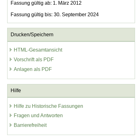
Fassung gültig ab: 1. März 2012
Fassung gültig bis: 30. September 2024
Drucken/Speichern
HTML-Gesamtansicht
Vorschrift als PDF
Anlagen als PDF
Hilfe
Hilfe zu Historische Fassungen
Fragen und Antworten
Barrierefreiheit