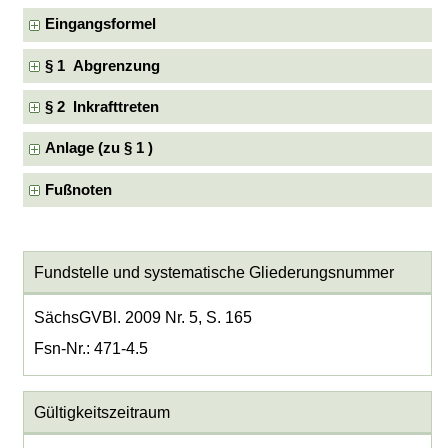
Eingangsformel
§ 1 Abgrenzung
§ 2 Inkrafttreten
Anlage (zu § 1 )
Fußnoten
Fundstelle und systematische Gliederungsnummer
SächsGVBl. 2009 Nr. 5, S. 165
Fsn-Nr.: 471-4.5
Gültigkeitszeitraum