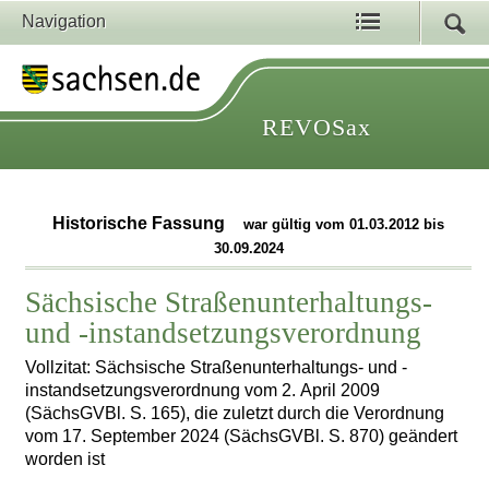
Navigation
REVOSax
Historische Fassung
war gültig vom 01.03.2012 bis
30.09.2024
Sächsische Straßenunterhaltungs-
und -instandsetzungsverordnung
Vollzitat: Sächsische Straßenunterhaltungs- und -
instandsetzungsverordnung vom 2. April 2009
(SächsGVBl. S. 165), die zuletzt durch die Verordnung
vom 17. September 2024 (SächsGVBl. S. 870) geändert
worden ist