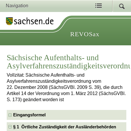
Navigation
REVOSax
Sächsische Aufenthalts- und
Asylverfahrenszuständigkeitsverordn
Vollzitat: Sächsische Aufenthalts- und
Asylverfahrenszuständigkeitsverordnung vom
22. Dezember 2008 (SächsGVBl. 2009 S. 39), die durch
Artikel 14 der Verordnung vom 1. März 2012 (SächsGVBl.
S. 173) geändert worden ist
Eingangsformel
§ 1 Örtliche Zuständigkeit der Ausländerbehörden