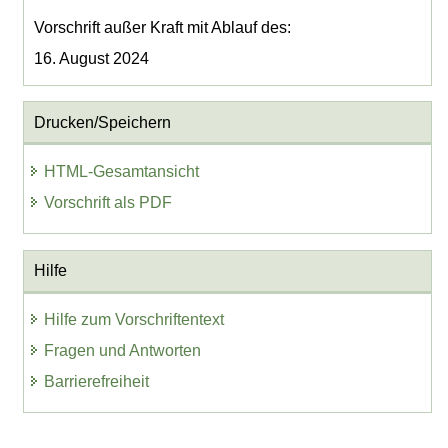
Vorschrift außer Kraft mit Ablauf des:
16. August 2024
Drucken/Speichern
HTML-Gesamtansicht
Vorschrift als PDF
Hilfe
Hilfe zum Vorschriftentext
Fragen und Antworten
Barrierefreiheit