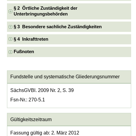
§ 2 Örtliche Zuständigkeit der
Unterbringungsbehörden
§ 3 Besondere sachliche Zuständigkeiten
§ 4 Inkrafttreten
Fußnoten
Fundstelle und systematische Gliederungsnummer
SächsGVBl. 2009 Nr. 2, S. 39
Fsn-Nr.: 270-5.1
Gültigkeitszeitraum
Fassung gültig ab: 2. März 2012