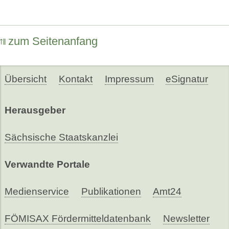
zum Seitenanfang
Übersicht
Kontakt
Impressum
eSignatur
Herausgeber
Sächsische Staatskanzlei
Verwandte Portale
Medienservice
Publikationen
Amt24
FÖMISAX Fördermitteldatenbank
Newsletter