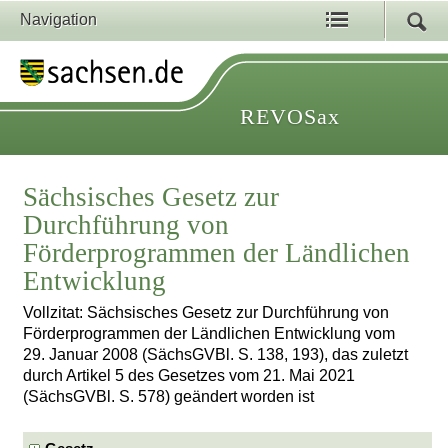
Navigation
REVOSax
Sächsisches Gesetz zur
Durchführung von
Förderprogrammen der Ländlichen
Entwicklung
Vollzitat: Sächsisches Gesetz zur Durchführung von
Förderprogrammen der Ländlichen Entwicklung vom
29. Januar 2008 (SächsGVBl. S. 138, 193), das zuletzt
durch Artikel 5 des Gesetzes vom 21. Mai 2021
(SächsGVBl. S. 578) geändert worden ist