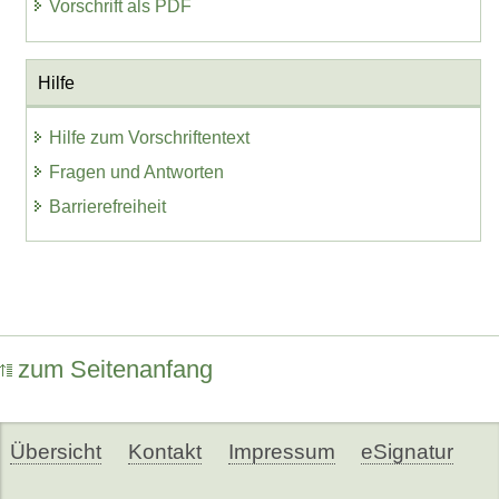
Vorschrift als PDF
Hilfe
Hilfe zum Vorschriftentext
Fragen und Antworten
Barrierefreiheit
zum Seitenanfang
Übersicht
Kontakt
Impressum
eSignatur