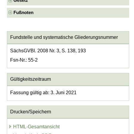
Gesetz
Fußnoten
Fundstelle und systematische Gliederungsnummer
SächsGVBl. 2008 Nr. 3, S. 138, 193
Fsn-Nr.: 55-2
Gültigkeitszeitraum
Fassung gültig ab: 3. Juni 2021
Drucken/Speichern
HTML-Gesamtansicht