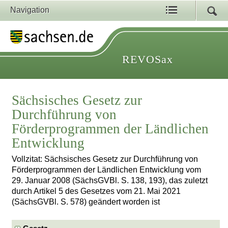
Navigation
REVOSax
Sächsisches Gesetz zur
Durchführung von
Förderprogrammen der Ländlichen
Entwicklung
Vollzitat: Sächsisches Gesetz zur Durchführung von
Förderprogrammen der Ländlichen Entwicklung vom
29. Januar 2008 (SächsGVBl. S. 138, 193), das zuletzt
durch Artikel 5 des Gesetzes vom 21. Mai 2021
(SächsGVBl. S. 578) geändert worden ist