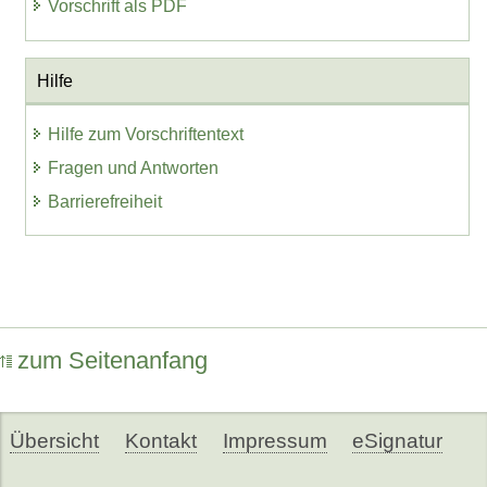
Vorschrift als PDF
Hilfe
Hilfe zum Vorschriftentext
Fragen und Antworten
Barrierefreiheit
zum Seitenanfang
Übersicht
Kontakt
Impressum
eSignatur