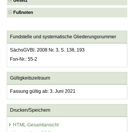
Gesetz
Fußnoten
Fundstelle und systematische Gliederungsnummer
SächsGVBl. 2008 Nr. 3, S. 138, 193
Fsn-Nr.: 55-2
Gültigkeitszeitraum
Fassung gültig ab: 3. Juni 2021
Drucken/Speichern
HTML-Gesamtansicht