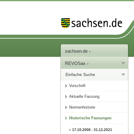
sachsen.de
REVOSax
Einfache Suche
Vorschrift
Aktuelle Fassung
Normenhistorie
Historische Fassungen
17.10.2008 - 31.12.2021