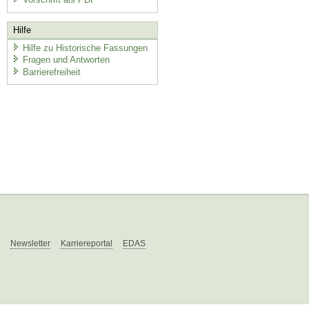
Hilfe
Hilfe zu Historische Fassungen
Fragen und Antworten
Barrierefreiheit
Newsletter
Karriereportal
EDAS