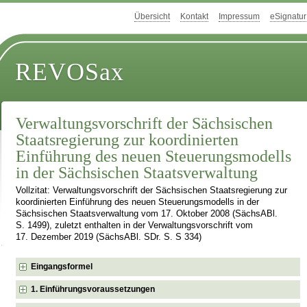
Übersicht
Kontakt
Impressum
eSignatur
REVOSax
Verwaltungsvorschrift der Sächsischen
Staatsregierung zur koordinierten
Einführung des neuen Steuerungsmodells
in der Sächsischen Staatsverwaltung
Vollzitat: Verwaltungsvorschrift der Sächsischen Staatsregierung zur
koordinierten Einführung des neuen Steuerungsmodells in der
Sächsischen Staatsverwaltung vom 17. Oktober 2008 (SächsABl.
S. 1499), zuletzt enthalten in der Verwaltungsvorschrift vom
17. Dezember 2019 (SächsABl. SDr. S. S 334)
Eingangsformel
1. Einführungsvoraussetzungen