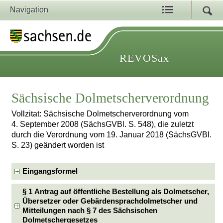
Navigation
REVOSax
Sächsische Dolmetscherverordnung
Vollzitat: Sächsische Dolmetscherverordnung vom
4. September 2008 (SächsGVBl. S. 548), die zuletzt
durch die Verordnung vom 19. Januar 2018 (SächsGVBl.
S. 23) geändert worden ist
Eingangsformel
§ 1 Antrag auf öffentliche Bestellung als Dolmetscher,
Übersetzer oder Gebärdensprachdolmetscher und
Mitteilungen nach § 7 des Sächsischen
Dolmetschergesetzes