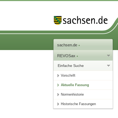
sachsen.de
REVOSax
Einfache Suche
Vorschrift
Aktuelle Fassung
Normenhistorie
Historische Fassungen