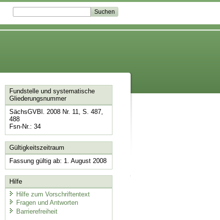
Fundstelle und systematische
Gliederungsnummer
SächsGVBl. 2008 Nr. 11, S. 487,
488
Fsn-Nr.: 34
Gültigkeitszeitraum
Fassung gültig ab: 1. August 2008
Hilfe
Hilfe zum Vorschriftentext
Fragen und Antworten
Barrierefreiheit