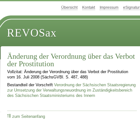
Übersicht
Kontakt
Impressum
eSignatur
REVOSax
Änderung der Verordnung über das Verbot
der Prostitution
Vollzitat: Änderung der Verordnung über das Verbot der Prostitution
vom 16. Juli 2008 (SächsGVBl. S. 487, 488)
Bestandteil der Vorschrift
Verordnung der Sächsischen Staatsregierung
zur Umsetzung der Verwaltungsneuordnung im Zuständigkeitsbereich
des Sächsischen Staatsministeriums des Innern
zum Seitenanfang