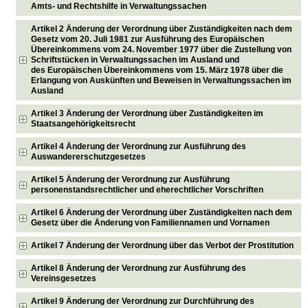
Amts- und Rechtshilfe in Verwaltungssachen
Artikel 2 Änderung der Verordnung über Zuständigkeiten nach dem
Gesetz vom 20. Juli 1981 zur Ausführung des Europäischen
Übereinkommens vom 24. November 1977 über die Zustellung von
Schriftstücken in Verwaltungssachen im Ausland und
des Europäischen Übereinkommens vom 15. März 1978 über die
Erlangung von Auskünften und Beweisen in Verwaltungssachen im
Ausland
Artikel 3 Änderung der Verordnung über Zuständigkeiten im
Staatsangehörigkeitsrecht
Artikel 4 Änderung der Verordnung zur Ausführung des
Auswandererschutzgesetzes
Artikel 5 Änderung der Verordnung zur Ausführung
personenstandsrechtlicher und eherechtlicher Vorschriften
Artikel 6 Änderung der Verordnung über Zuständigkeiten nach dem
Gesetz über die Änderung von Familiennamen und Vornamen
Artikel 7 Änderung der Verordnung über das Verbot der Prostitution
Artikel 8 Änderung der Verordnung zur Ausführung des
Vereinsgesetzes
Artikel 9 Änderung der Verordnung zur Durchführung des