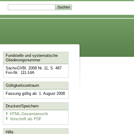
Fundstelle und systematische
Gliederungsnummer
SächsGVBl. 2008 Nr. 11, S. 487
Fsn-Nr.: 111-14A
Gültigkeitszeitraum
Fassung gültig ab: 1. August 2008
Drucken/Speichern
HTML-Gesamtansicht
Vorschrift als PDF
Hilfe