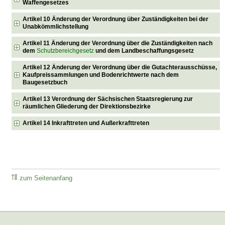
Waffengesetzes
Artikel 10 Änderung der Verordnung über Zuständigkeiten bei der
Unabkömmlichstellung
Artikel 11 Änderung der Verordnung über die Zuständigkeiten nach
dem
Schutzbereichgesetz
und dem Landbeschaffungsgesetz
Artikel 12 Änderung der Verordnung über die Gutachterausschüsse,
Kaufpreissammlungen und Bodenrichtwerte nach dem
Baugesetzbuch
Artikel 13 Verordnung der Sächsischen Staatsregierung zur
räumlichen Gliederung der Direktionsbezirke
Artikel 14 Inkrafttreten und Außerkrafttreten
zum Seitenanfang