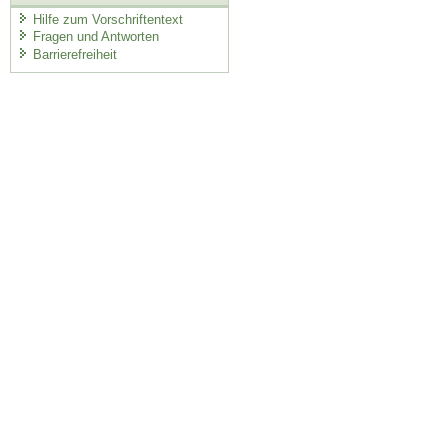
Hilfe zum Vorschriftentext
Fragen und Antworten
Barrierefreiheit