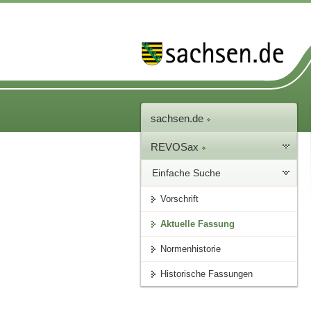
sachsen.de
REVOSax
Einfache Suche
Vorschrift
Aktuelle Fassung
Normenhistorie
Historische Fassungen