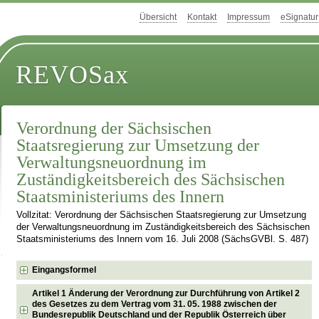
Übersicht
Kontakt
Impressum
eSignatur
REVOSax
Verordnung der Sächsischen
Staatsregierung zur Umsetzung der
Verwaltungsneuordnung im
Zuständigkeitsbereich des Sächsischen
Staatsministeriums des Innern
Vollzitat: Verordnung der Sächsischen Staatsregierung zur Umsetzung
der Verwaltungsneuordnung im Zuständigkeitsbereich des Sächsischen
Staatsministeriums des Innern vom 16. Juli 2008 (SächsGVBl. S. 487)
Eingangsformel
Artikel 1 Änderung der Verordnung zur Durchführung von Artikel 2
des Gesetzes zu dem Vertrag vom 31. 05. 1988 zwischen der
Bundesrepublik Deutschland und der Republik Österreich über