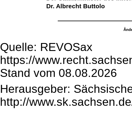
Dr. Albrecht Buttolo
Ände
Quelle: REVOSax
https://www.recht.sachse
Stand vom 08.08.2026
Herausgeber: Sächsische
http://www.sk.sachsen.de