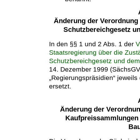
Änderung der Verordnung 
Schutzbereichgesetz u
In den §§ 1 und 2 Abs. 1 der
V
Staatsregierung über die Zus
Schutzbereichgesetz und dem
14. Dezember 1999 (SächsGVB
„Regierungspräsidien“ jeweils
ersetzt.
Änderung der Verordnun
Kaufpreissammlungen 
Bau