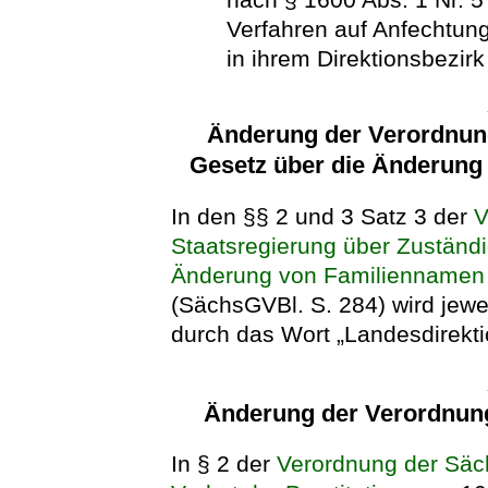
Verfahren auf Anfechtung
in ihrem Direktionsbezir
Änderung der Verordnun
Gesetz über die Änderun
In den §§ 2 und 3 Satz 3 der
V
Staatsregierung über Zuständ
Änderung von Familiennamen
(SächsGVBl. S. 284) wird jewe
durch das Wort „Landesdirekti
Änderung der Verordnung 
In § 2 der
Verordnung der Säc