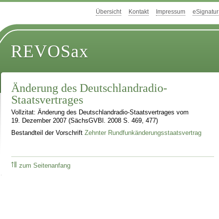
Übersicht
Kontakt
Impressum
eSignatur
REVOSax
Änderung des Deutschlandradio-
Staatsvertrages
Vollzitat: Änderung des Deutschlandradio-Staatsvertrages vom
19. Dezember 2007 (SächsGVBl. 2008 S. 469, 477)
Bestandteil der Vorschrift
Zehnter Rundfunkänderungsstaatsvertrag
zum Seitenanfang