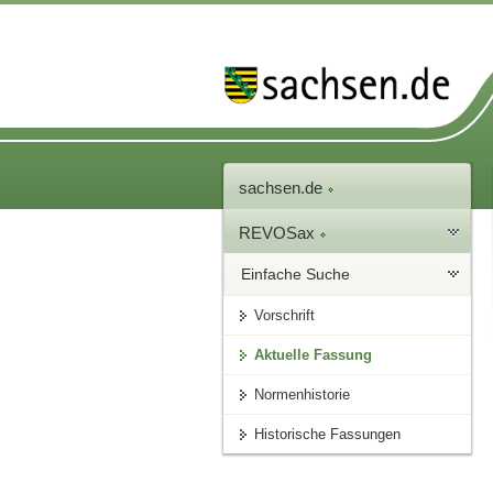
sachsen.de
REVOSax
Einfache Suche
Vorschrift
Aktuelle Fassung
Normenhistorie
Historische Fassungen