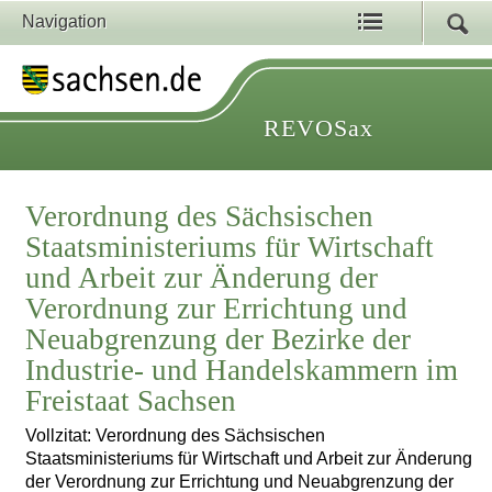
Navigation
REVOSax
Verordnung des Sächsischen
Staatsministeriums für Wirtschaft
und Arbeit zur Änderung der
Verordnung zur Errichtung und
Neuabgrenzung der Bezirke der
Industrie- und Handelskammern im
Freistaat Sachsen
Vollzitat: Verordnung des Sächsischen
Staatsministeriums für Wirtschaft und Arbeit zur Änderung
der Verordnung zur Errichtung und Neuabgrenzung der