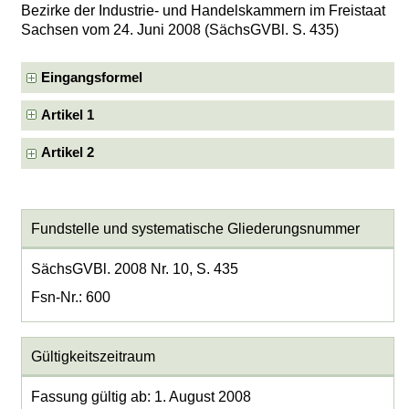
Bezirke der Industrie- und Handelskammern im Freistaat
Sachsen vom 24. Juni 2008 (SächsGVBl. S. 435)
Eingangsformel
Artikel 1
Artikel 2
Fundstelle und systematische Gliederungsnummer
SächsGVBl. 2008 Nr. 10, S. 435
Fsn-Nr.: 600
Gültigkeitszeitraum
Fassung gültig ab: 1. August 2008