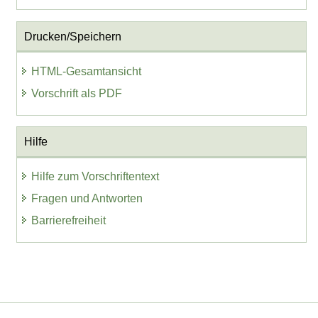
Drucken/Speichern
HTML-Gesamtansicht
Vorschrift als PDF
Hilfe
Hilfe zum Vorschriftentext
Fragen und Antworten
Barrierefreiheit