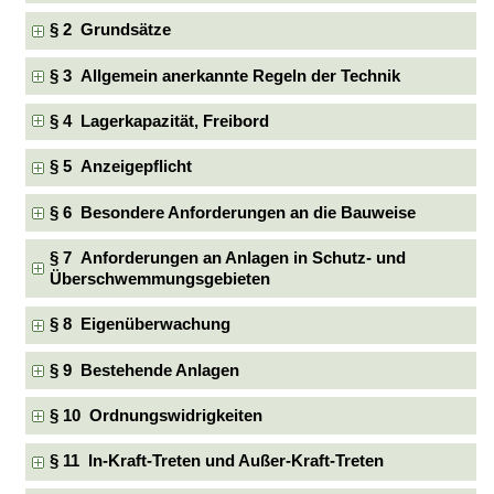
§ 2 Grundsätze
§ 3 Allgemein anerkannte Regeln der Technik
§ 4 Lagerkapazität, Freibord
§ 5 Anzeigepflicht
§ 6 Besondere Anforderungen an die Bauweise
§ 7 Anforderungen an Anlagen in Schutz- und
Überschwemmungsgebieten
§ 8 Eigenüberwachung
§ 9 Bestehende Anlagen
§ 10 Ordnungswidrigkeiten
§ 11 In-Kraft-Treten und Außer-Kraft-Treten