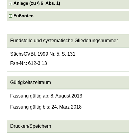
Anlage (zu § 6 Abs. 1)
Fußnoten
Fundstelle und systematische Gliederungsnummer
SächsGVBl. 1999 Nr. 5, S. 131
Fsn-Nr.: 612-3.13
Gültigkeitszeitraum
Fassung gültig ab: 8. August 2013
Fassung gültig bis: 24. März 2018
Drucken/Speichern