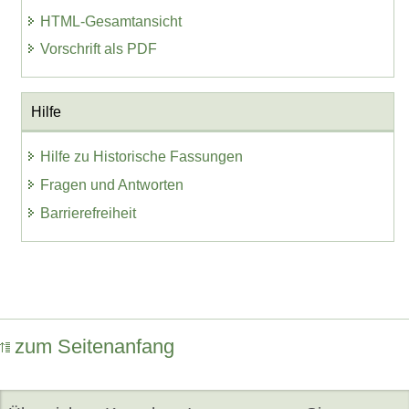
HTML-Gesamtansicht
Vorschrift als PDF
Hilfe
Hilfe zu Historische Fassungen
Fragen und Antworten
Barrierefreiheit
zum Seitenanfang