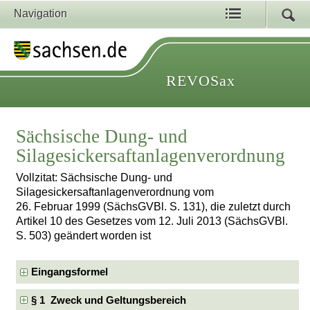
Navigation
REVOSax
Sächsische Dung- und
Silagesickersaftanlagenverordnung
Vollzitat: Sächsische Dung- und
Silagesickersaftanlagenverordnung vom
26. Februar 1999 (SächsGVBl. S. 131), die zuletzt durch
Artikel 10 des Gesetzes vom 12. Juli 2013 (SächsGVBl.
S. 503) geändert worden ist
Eingangsformel
§ 1 Zweck und Geltungsbereich