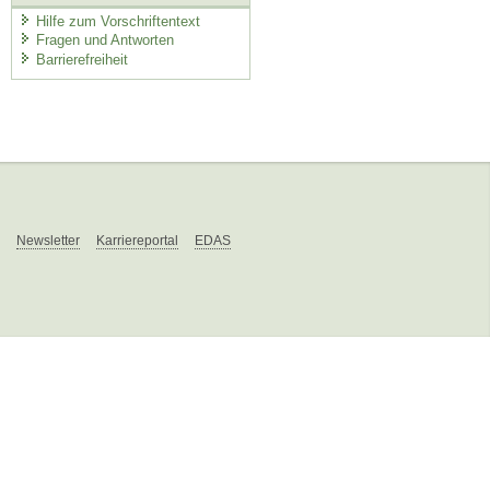
Hilfe zum Vorschriftentext
Fragen und Antworten
Barrierefreiheit
Newsletter
Karriereportal
EDAS