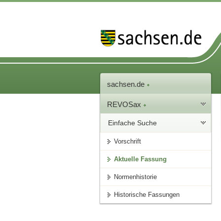
sachsen.de
REVOSax
Einfache Suche
Vorschrift
Aktuelle Fassung
Normenhistorie
Historische Fassungen