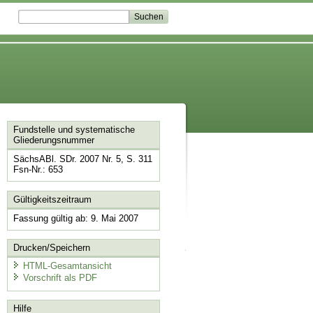
Fundstelle und systematische
Gliederungsnummer
SächsABl. SDr. 2007 Nr. 5, S. 311
Fsn-Nr.: 653
Gültigkeitszeitraum
Fassung gültig ab: 9. Mai 2007
Drucken/Speichern
HTML-Gesamtansicht
Vorschrift als PDF
Hilfe