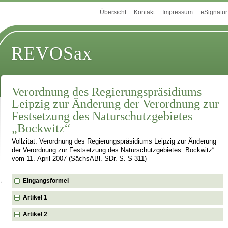
Übersicht
Kontakt
Impressum
eSignatur
REVOSax
Verordnung des Regierungspräsidiums
Leipzig zur Änderung der Verordnung zur
Festsetzung des Naturschutzgebietes
„Bockwitz“
Vollzitat: Verordnung des Regierungspräsidiums Leipzig zur Änderung
der Verordnung zur Festsetzung des Naturschutzgebietes „Bockwitz“
vom 11. April 2007 (SächsABl. SDr. S. S 311)
Eingangsformel
Artikel 1
Artikel 2