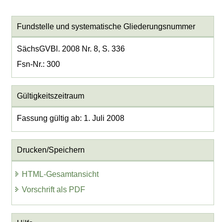
Fundstelle und systematische Gliederungsnummer
SächsGVBl. 2008 Nr. 8, S. 336
Fsn-Nr.: 300
Gültigkeitszeitraum
Fassung gültig ab: 1. Juli 2008
Drucken/Speichern
HTML-Gesamtansicht
Vorschrift als PDF