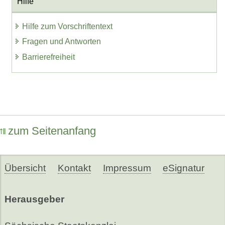
Hilfe
Hilfe zum Vorschriftentext
Fragen und Antworten
Barrierefreiheit
zum Seitenanfang
Übersicht
Kontakt
Impressum
eSignatur
Herausgeber