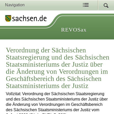
Navigation
REVOSax
Verordnung der Sächsischen
Staatsregierung und des Sächsischen
Staatsministeriums der Justiz über
die Änderung von Verordnungen im
Geschäftsbereich des Sächsischen
Staatsministeriums der Justiz
Vollzitat: Verordnung der Sächsischen Staatsregierung
und des Sächsischen Staatsministeriums der Justiz über
die Änderung von Verordnungen im Geschäftsbereich
des Sächsischen Staatsministeriums der Justiz vom