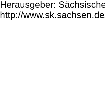
Herausgeber: Sächsische
http://www.sk.sachsen.de