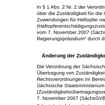
In § 1 Abs. 2 Nr. 2 der Veror
über die Zuständigkeit für d
Zuwendungen für Haftopfer n
(Haftopferentschädigungszust
vom 7. November 2007 (Sächs
Regierungspräsidium“ durch di
Änderung der Zuständigke
Die Verordnung der Sächsisch
Übertragung von Zuständigkei
Rechtsverordnungen im Bereic
Sächsische Staatsministerium 
(Zuständigkeitsübertragungsv
7. November 2007 (SächsGVBl. 