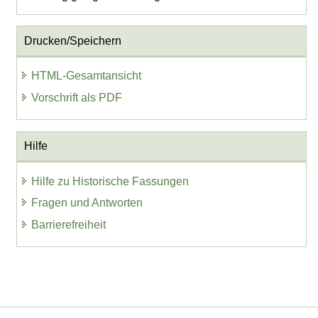
Drucken/Speichern
HTML-Gesamtansicht
Vorschrift als PDF
Hilfe
Hilfe zu Historische Fassungen
Fragen und Antworten
Barrierefreiheit