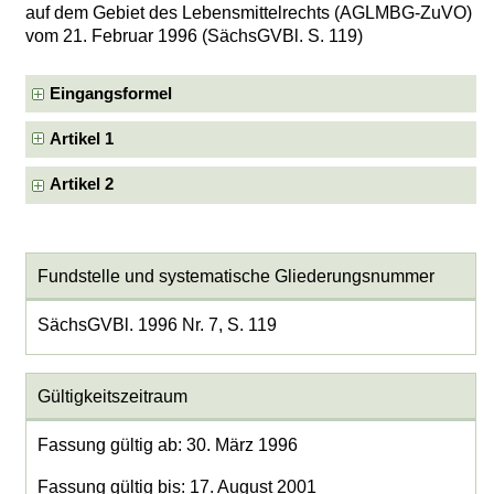
auf dem Gebiet des Lebensmittelrechts (AGLMBG-ZuVO)
vom 21. Februar 1996 (SächsGVBl. S. 119)
Eingangsformel
Artikel 1
Artikel 2
Fundstelle und systematische Gliederungsnummer
SächsGVBl. 1996 Nr. 7, S. 119
Gültigkeitszeitraum
Fassung gültig ab: 30. März 1996
Fassung gültig bis: 17. August 2001