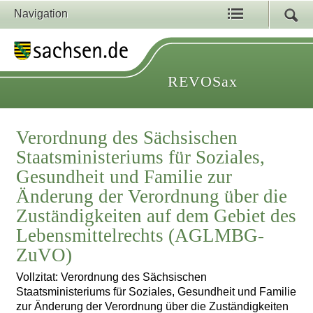
Navigation
REVOSax
Verordnung des Sächsischen
Staatsministeriums für Soziales,
Gesundheit und Familie zur
Änderung der Verordnung über die
Zuständigkeiten auf dem Gebiet des
Lebensmittelrechts (AGLMBG-
ZuVO)
Vollzitat: Verordnung des Sächsischen
Staatsministeriums für Soziales, Gesundheit und Familie
zur Änderung der Verordnung über die Zuständigkeiten