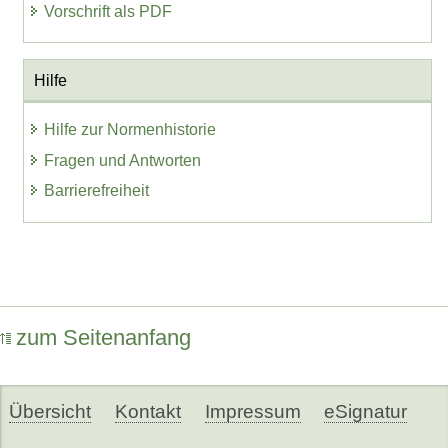
Vorschrift als PDF
Hilfe
Hilfe zur Normenhistorie
Fragen und Antworten
Barrierefreiheit
zum Seitenanfang
Übersicht
Kontakt
Impressum
eSignatur