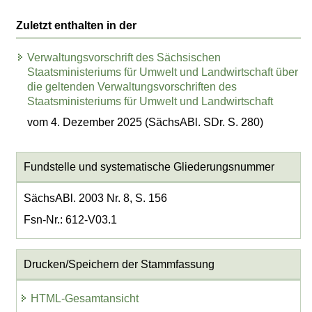
Zuletzt enthalten in der
Verwaltungsvorschrift des Sächsischen
Staatsministeriums für Umwelt und Landwirtschaft über
die geltenden Verwaltungsvorschriften des
Staatsministeriums für Umwelt und Landwirtschaft
vom 4. Dezember 2025 (SächsABl. SDr. S. 280)
Fundstelle und systematische Gliederungsnummer
SächsABl. 2003 Nr. 8, S. 156
Fsn-Nr.: 612-V03.1
Drucken/Speichern der Stammfassung
HTML-Gesamtansicht