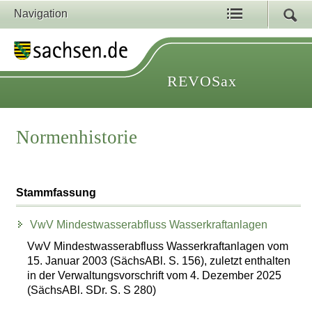
Navigation
REVOSax
Normenhistorie
Stammfassung
VwV Mindestwasserabfluss Wasserkraftanlagen
VwV Mindestwasserabfluss Wasserkraftanlagen vom
15. Januar 2003 (SächsABl. S. 156), zuletzt enthalten
in der Verwaltungsvorschrift vom 4. Dezember 2025
(SächsABl. SDr. S. S 280)