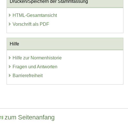
Drucken/Speichern der Stammfassung
HTML-Gesamtansicht
Vorschrift als PDF
Hilfe
Hilfe zur Normenhistorie
Fragen und Antworten
Barrierefreiheit
zum Seitenanfang