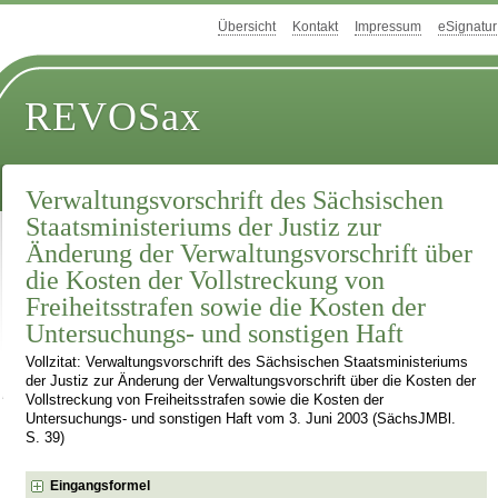
Übersicht
Kontakt
Impressum
eSignatur
REVOSax
Verwaltungsvorschrift des Sächsischen
Staatsministeriums der Justiz zur
Änderung der Verwaltungsvorschrift über
die Kosten der Vollstreckung von
Freiheitsstrafen sowie die Kosten der
Untersuchungs- und sonstigen Haft
Vollzitat: Verwaltungsvorschrift des Sächsischen Staatsministeriums
der Justiz zur Änderung der Verwaltungsvorschrift über die Kosten der
Vollstreckung von Freiheitsstrafen sowie die Kosten der
Untersuchungs- und sonstigen Haft vom 3. Juni 2003 (SächsJMBl.
S. 39)
Eingangsformel