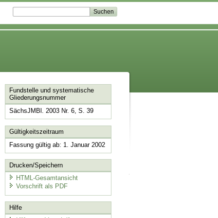
Fundstelle und systematische
Gliederungsnummer
SächsJMBl. 2003 Nr. 6, S. 39
Gültigkeitszeitraum
Fassung gültig ab: 1. Januar 2002
Drucken/Speichern
HTML-Gesamtansicht
Vorschrift als PDF
Hilfe