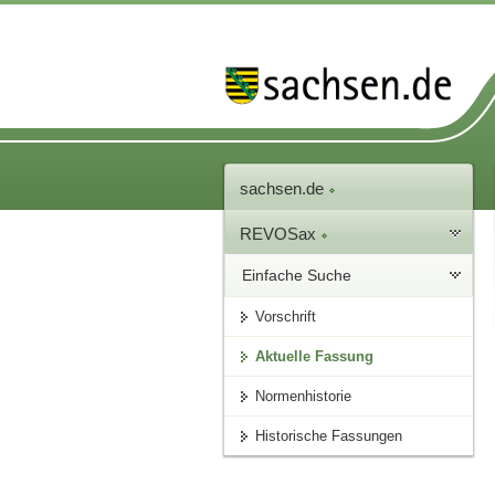
sachsen.de
REVOSax
Einfache Suche
Vorschrift
Aktuelle Fassung
Normenhistorie
Historische Fassungen