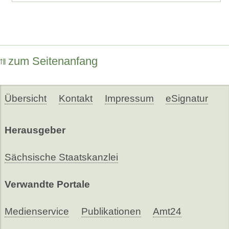
zum Seitenanfang
Übersicht
Kontakt
Impressum
eSignatur
Herausgeber
Sächsische Staatskanzlei
Verwandte Portale
Medienservice
Publikationen
Amt24