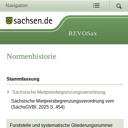
Navigation
REVOSax
Normenhistorie
Stammfassung
Sächsische Mietpreisbegrenzungsverordnung
Sächsische Mietpreisbegrenzungsverordnung vom
(SächsGVBl. 2025 S. 454)
Fundstelle und systematische Gliederungsnummer