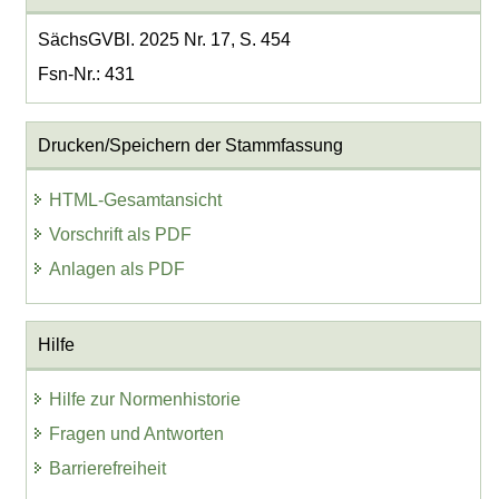
SächsGVBl. 2025 Nr. 17, S. 454
Fsn-Nr.: 431
Drucken/Speichern der Stammfassung
HTML-Gesamtansicht
Vorschrift als PDF
Anlagen als PDF
Hilfe
Hilfe zur Normenhistorie
Fragen und Antworten
Barrierefreiheit