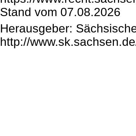
Stand vom 07.08.2026
Herausgeber: Sächsische
http://www.sk.sachsen.de