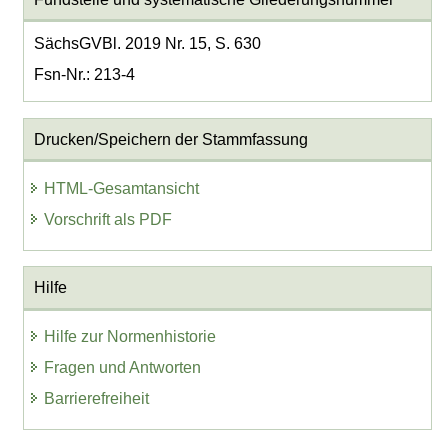
SächsGVBl. 2019 Nr. 15, S. 630
Fsn-Nr.: 213-4
Drucken/Speichern der Stammfassung
HTML-Gesamtansicht
Vorschrift als PDF
Hilfe
Hilfe zur Normenhistorie
Fragen und Antworten
Barrierefreiheit