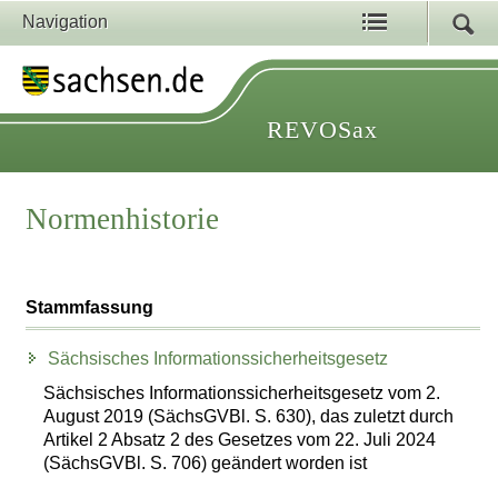
Navigation
REVOSax
Normenhistorie
Stammfassung
Sächsisches Informationssicherheitsgesetz
Sächsisches Informationssicherheitsgesetz vom 2.
August 2019 (SächsGVBl. S. 630), das zuletzt durch
Artikel 2 Absatz 2 des Gesetzes vom 22. Juli 2024
(SächsGVBl. S. 706) geändert worden ist