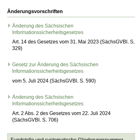
Änderungsvorschriften
Änderung des Sächsischen
Informationssicherheitsgesetzes
Art. 14 des Gesetzes vom 31. Mai 2023 (SächsGVBl. S.
329)
Gesetz zur Änderung des Sächsischen
Informationssicherheitsgesetzes
vom 5. Juli 2024 (SächsGVBl. S. 590)
Änderung des Sächsischen
Informationssicherheitsgesetzes
Art. 2 Abs. 2 des Gesetzes vom 22. Juli 2024
(SächsGVBl. S. 706)
Fundstelle und systematische Gliederungsnummer