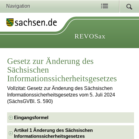
Navigation
REVOSax
Gesetz zur Änderung des
Sächsischen
Informationssicherheitsgesetzes
Vollzitat: Gesetz zur Änderung des Sächsischen
Informationssicherheitsgesetzes vom 5. Juli 2024
(SächsGVBl. S. 590)
Eingangsformel
Artikel 1 Änderung des Sächsischen
Informationssicherheitsgesetzes