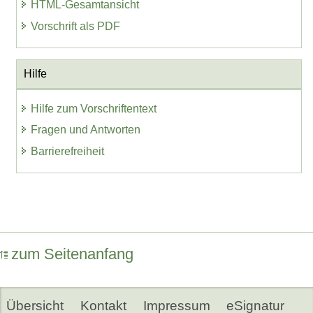
HTML-Gesamtansicht
Vorschrift als PDF
Hilfe
Hilfe zum Vorschriftentext
Fragen und Antworten
Barrierefreiheit
zum Seitenanfang
Übersicht
Kontakt
Impressum
eSignatur