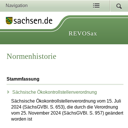
Navigation
REVOSax
Normenhistorie
Stammfassung
Sächsische Ökokontrollstellenverordnung
Sächsische Ökokontrollstellenverordnung vom 15. Juli
2024 (SächsGVBl. S. 653), die durch die Verordnung
vom 25. November 2024 (SächsGVBl. S. 957) geändert
worden ist