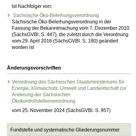
Ist Nachfolger von:
Sächsische Öko-Beleihungsverordnung
Sächsische Öko-Beleihungsverordnung in der
Fassung der Bekanntmachung vom 7. Dezember 2010
(SächsGVBl. S. 447), die zuletzt durch die Verordnung
vom 29. April 2016 (SächsGVBl. S. 180) geändert
worden ist
Änderungsvorschriften
Verordnung des Sächsischen Staatsministeriums für
Energie, Klimaschutz, Umwelt und Landwirtschaft zur
Änderung der Sächsischen
Ökokontrollstellenverordnung
vom 25. November 2024 (SächsGVBl. S. 957)
Fundstelle und systematische Gliederungsnummer