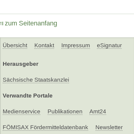
zum Seitenanfang
Übersicht
Kontakt
Impressum
eSignatur
Herausgeber
Sächsische Staatskanzlei
Verwandte Portale
Medienservice
Publikationen
Amt24
FÖMISAX Fördermitteldatenbank
Newsletter