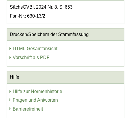
SächsGVBl. 2024 Nr. 8, S. 653
Fsn-Nr.: 630-13/2
Drucken/Speichern der Stammfassung
HTML-Gesamtansicht
Vorschrift als PDF
Hilfe
Hilfe zur Normenhistorie
Fragen und Antworten
Barrierefreiheit