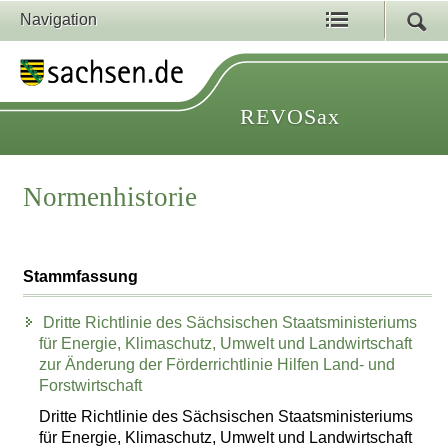
Navigation
REVOSax
Normenhistorie
Stammfassung
Dritte Richtlinie des Sächsischen Staatsministeriums
für Energie, Klimaschutz, Umwelt und Landwirtschaft
zur Änderung der Förderrichtlinie Hilfen Land- und
Forstwirtschaft
Dritte Richtlinie des Sächsischen Staatsministeriums
für Energie, Klimaschutz, Umwelt und Landwirtschaft