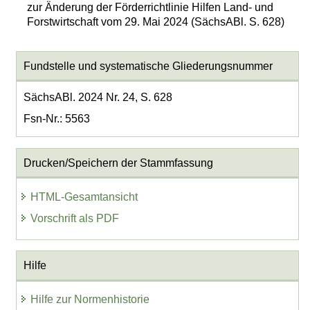
zur Änderung der Förderrichtlinie Hilfen Land- und
Forstwirtschaft vom 29. Mai 2024 (SächsABl. S. 628)
Fundstelle und systematische Gliederungsnummer
SächsABl. 2024 Nr. 24, S. 628
Fsn-Nr.: 5563
Drucken/Speichern der Stammfassung
HTML-Gesamtansicht
Vorschrift als PDF
Hilfe
Hilfe zur Normenhistorie