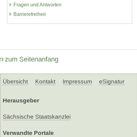
Fragen und Antworten
Barrierefreiheit
zum Seitenanfang
Übersicht
Kontakt
Impressum
eSignatur
Herausgeber
Sächsische Staatskanzlei
Verwandte Portale