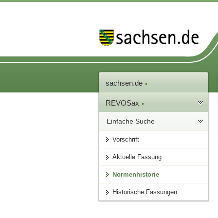
sachsen.de
REVOSax
Einfache Suche
Vorschrift
Aktuelle Fassung
Normenhistorie
Historische Fassungen