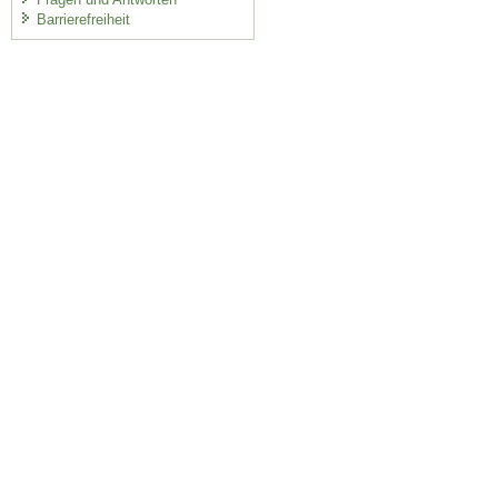
Barrierefreiheit