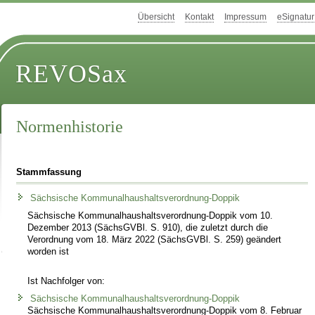
Übersicht
Kontakt
Impressum
eSignatur
REVOSax
Normenhistorie
Stammfassung
Sächsische Kommunalhaushaltsverordnung-Doppik
Sächsische Kommunalhaushaltsverordnung-Doppik vom 10.
Dezember 2013 (SächsGVBl. S. 910), die zuletzt durch die
Verordnung vom 18. März 2022 (SächsGVBl. S. 259) geändert
worden ist
Ist Nachfolger von:
Sächsische Kommunalhaushaltsverordnung-Doppik
Sächsische Kommunalhaushaltsverordnung-Doppik vom 8. Februar