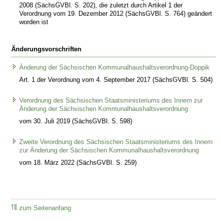
2008 (SächsGVBl. S. 202), die zuletzt durch Artikel 1 der
Verordnung vom 19. Dezember 2012 (SächsGVBl. S. 764) geändert
worden ist
Änderungsvorschriften
Änderung der Sächsischen Kommunalhaushaltsverordnung-Doppik
Art. 1 der Verordnung vom 4. September 2017 (SächsGVBl. S. 504)
Verordnung des Sächsischen Staatsministeriums des Innern zur
Änderung der Sächsischen Kommunalhaushaltsverordnung
vom 30. Juli 2019 (SächsGVBl. S. 598)
Zweite Verordnung des Sächsischen Staatsministeriums des Innern
zur Änderung der Sächsischen Kommunalhaushaltsverordnung
vom 18. März 2022 (SächsGVBl. S. 259)
zum Seitenanfang