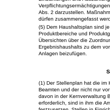
Verpflichtungsermächtigungen 
Abs. 2 darzustellen. Maßnahm
dürfen zusammengefasst wer
(5) Dem Haushaltsplan sind je
Produktbereiche und Produktg
Übersichten über die Zuordnu
Ergebnishaushalts zu dem vo
Anlagen beizufügen.
S
(1) Der Stellenplan hat die im 
Beamten und der nicht nur vo
davon in der Kernverwaltung 
erforderlich, sind in ihm die
festzusetzen. Stellen in Einr