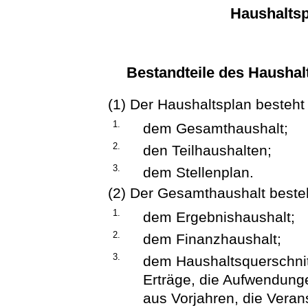
Haushaltsp
Bestandteile des Haushal
(1) Der Haushaltsplan besteht
1.
dem Gesamthaushalt;
2.
den Teilhaushalten;
3.
dem Stellenplan.
(2) Der Gesamthaushalt beste
1.
dem Ergebnishaushalt;
2.
dem Finanzhaushalt;
3.
dem Haushaltsquerschnitt
Erträge, die Aufwendung
aus Vorjahren, die Vera