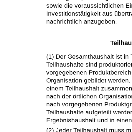
sowie die voraussichtlichen 
Investitionstätigkeit aus übe
nachrichtlich anzugeben.
Teilhau
(1) Der Gesamthaushalt ist in 
Teilhaushalte sind produktorie
vorgegebenen Produktbereiche
Organisation gebildet werden
einem Teilhaushalt zusammen
nach der örtlichen Organisati
nach vorgegebenen Produktgr
Teilhaushalte aufgeteilt werde
Ergebnishaushalt und in einen
(2) Jeder Teilhaushalt muss m