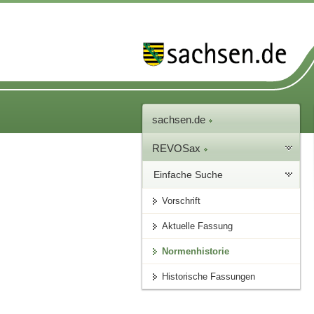
sachsen.de
REVOSax
Einfache Suche
Vorschrift
Aktuelle Fassung
Normenhistorie
Historische Fassungen