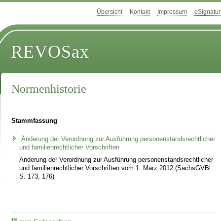
Übersicht
Kontakt
Impressum
eSignatur
REVOSax
Normenhistorie
Stammfassung
Änderung der Verordnung zur Ausführung personenstandsrechtlicher
und familienrechtlicher Vorschriften
Änderung der Verordnung zur Ausführung personenstandsrechtlicher
und familienrechtlicher Vorschriften vom 1. März 2012 (SächsGVBl.
S. 173, 176)