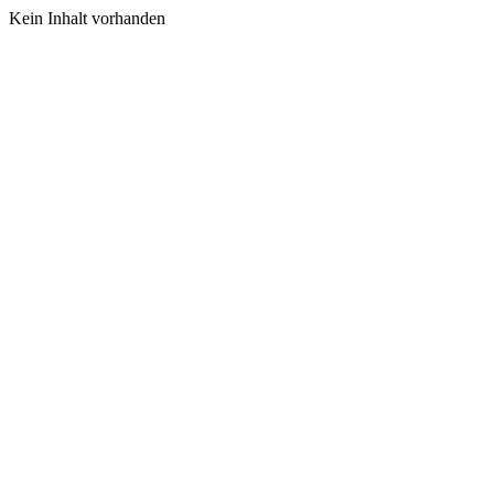
Kein Inhalt vorhanden