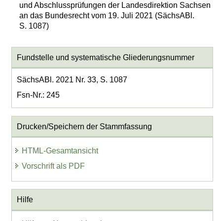
und Abschlussprüfungen der Landesdirektion Sachsen
an das Bundesrecht vom 19. Juli 2021 (SächsABl.
S. 1087)
Fundstelle und systematische Gliederungsnummer
SächsABl. 2021 Nr. 33, S. 1087
Fsn-Nr.: 245
Drucken/Speichern der Stammfassung
HTML-Gesamtansicht
Vorschrift als PDF
Hilfe