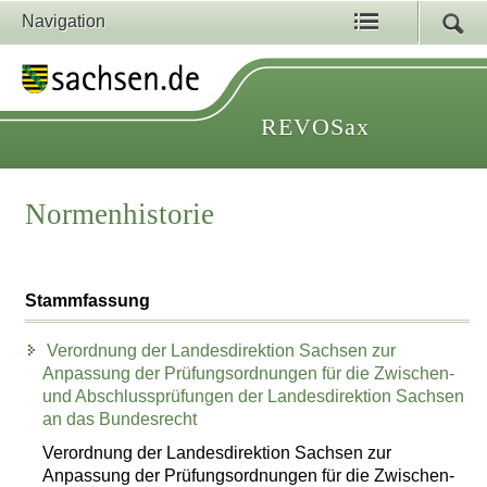
Navigation
REVOSax
Normenhistorie
Stammfassung
Verordnung der Landesdirektion Sachsen zur
Anpassung der Prüfungsordnungen für die Zwischen-
und Abschlussprüfungen der Landesdirektion Sachsen
an das Bundesrecht
Verordnung der Landesdirektion Sachsen zur
Anpassung der Prüfungsordnungen für die Zwischen-