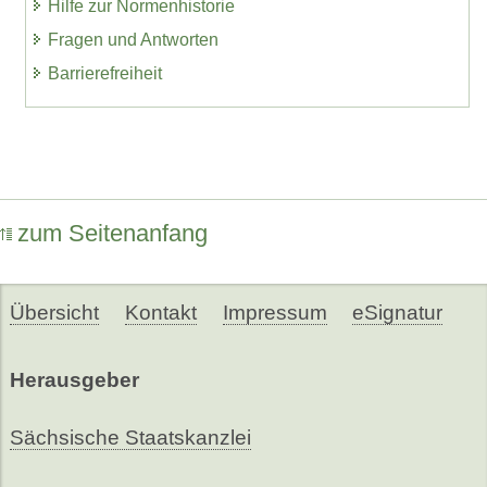
Hilfe zur Normenhistorie
Fragen und Antworten
Barrierefreiheit
zum Seitenanfang
Übersicht
Kontakt
Impressum
eSignatur
Herausgeber
Sächsische Staatskanzlei